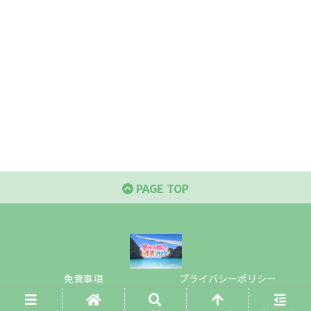
PAGE TOP
免責事項
プライバシーポリシー
© 2021 夢みる嫁の逃走ブログ.