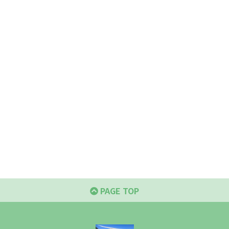
PAGE TOP