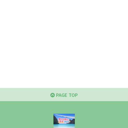
PAGE TOP