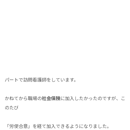
パートで訪問看護師をしています。
かねてから職場の
社会保険
に加入したかったのですが、こ
のたび
「労使合意」を経て加入できるようになりました。