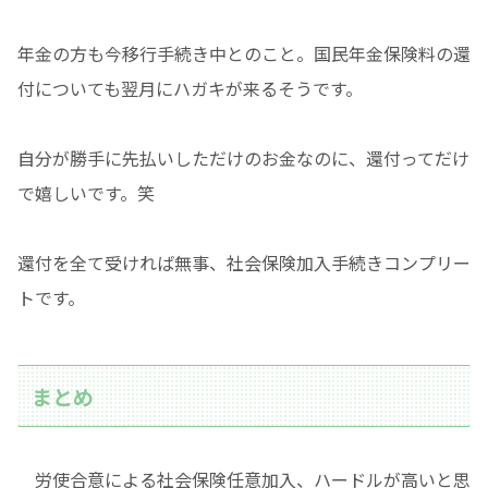
年金の方も今移行手続き中とのこと。国民年金保険料の還
付についても翌月にハガキが来るそうです。
自分が勝手に先払いしただけのお金なのに、還付ってだけ
で嬉しいです。笑
還付を全て受ければ無事、社会保険加入手続きコンプリー
トです。
まとめ
労使合意による社会保険任意加入、ハードルが高いと思