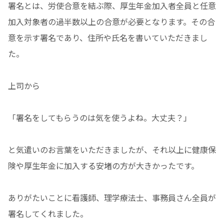
署名とは、労使合意を結ぶ際、厚生年金加入者全員と任意
加入対象者の過半数以上の合意が必要となります。その合
意を示す署名であり、住所や氏名を書いていただきまし
た。
上司から
「署名をしてもらうのは気を使うよね。大丈夫？」
と気遣いのお言葉をいただきましたが、それ以上に健康保
険や厚生年金に加入する安堵の方が大きかったです。
ありがたいことに看護師、理学療法士、事務員さん全員が
署名してくれました。