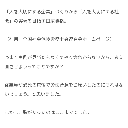
「人を大切にする企業」づくりから「人を大切にする社
会」の実現を目指す国家資格。
（引用 全国社会保険労務士会連合会ホームページ）
つまり事例が見当たらなくてやり方わからないから、考え
直させようってことですか？
従業員が必死の覚悟で労使合意をお願いしたのにそれはな
いでしょう。と思いました。
しかし、腹がたったのはここまででした。