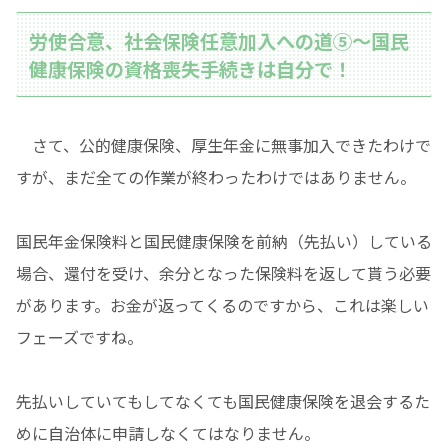
労使合意、社会保険任意加入への道⑤〜国民
健康保険の資格喪失手続きは自分で！
さて、公的健康保険、厚生年金に無事加入できたわけで
すが、まだ全ての作業が終わったわけではありません。
国民年金保険料と国民健康保険を前納（先払い）している
場合、還付を受け、余分となった保険料を返して貰う必要
があります。お金が返ってくるのですから、これは楽しい
フェーズですね。
先払いしていてもしてなくても国民健康保険を退会するた
めに自治体に申請しなくてはなりません。