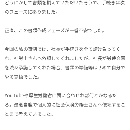
どうにかして書類を揃えていただいたそうで、手続きは次
のフェーズに移りました。
正直、この書類作成フェーズが一番不安でした。
今回の私の事例では、社長が手続きを全て請け負ってく
れ、社労士さんへ依頼してくれましたが、社長が労使合意
を渋々承諾してくれた場合、書類の準備等はせめて自分で
やる覚悟でした。
YouTubeや厚生労働省に問い合わせれば何とかなるだ
ろ。最悪自腹で個人的に社会保険労務士さんへ依頼するこ
とまで考えていました。