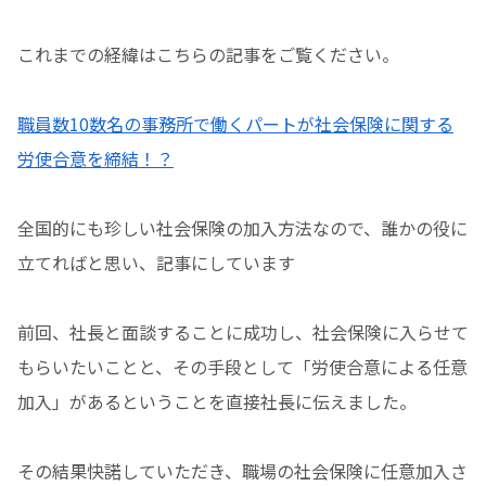
これまでの経緯はこちらの記事をご覧ください。
職員数10数名の事務所で働くパートが社会保険に関する
労使合意を締結！？
全国的にも珍しい社会保険の加入方法なので、誰かの役に
立てればと思い、記事にしています
前回、社長と面談することに成功し、社会保険に入らせて
もらいたいことと、その手段として「労使合意による任意
加入」があるということを直接社長に伝えました。
その結果快諾していただき、職場の社会保険に任意加入さ