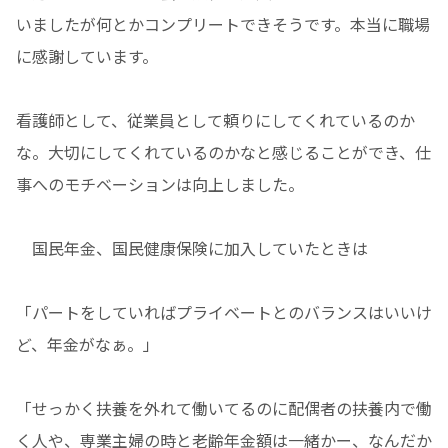
いましたが何とかコンプリートできそうです。本当に職場
に感謝しています。
看護師として、従業員として頼りにしてくれているのか
な。大切にしてくれているのかなと感じることができ、仕
事へのモチベーションは向上しました。
国民年金、国民健康保険に加入していたときは
「パートをしていればプライベートとのバランスはいいけ
ど、年金がなぁ。」
「せっかく扶養を外れて働いてるのに配偶者の扶養内で働
く人や、専業主婦の時と老齢年金額は一緒かー、なんだか