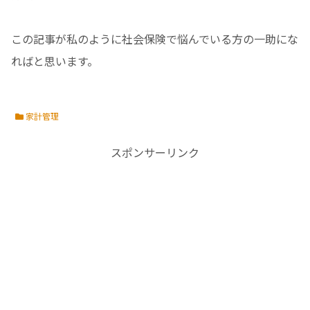
この記事が私のように社会保険で悩んでいる方の一助にな
ればと思います。
家計管理
スポンサーリンク