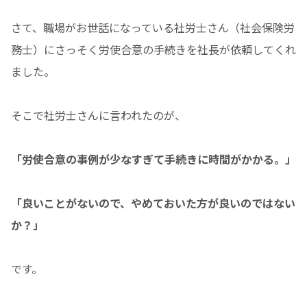
さて、職場がお世話になっている社労士さん（社会保険労
務士）にさっそく労使合意の手続きを社長が依頼してくれ
ました。
そこで社労士さんに言われたのが、
「労使合意の事例が少なすぎて手続きに時間がかかる。」
「良いことがないので、やめておいた方が良いのではない
か？」
です。