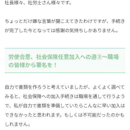
社長様々、社労士さん様々です。
ちょっとだけ嫌な言葉が聞こえてきたわけですが、手続き
が完了した今となっては感謝の気持ちしかありません。
労使合意、社会保険任意加入への道③〜職場
の皆様から署名を！
自力で書類を作ろうと考えていましたが、よくよく調べて
みると、社会保険への加入手続きは職場を通して行うよう
で、私が自力で書類を準備していたらこんなに早い加入は
できなかったと思われます。もしくは不可能だったのかも
しれません。