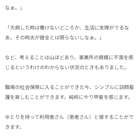
なぁ。」
「大病した時は働けないどころか、生活に支障がでるな
あ。その時夫が健全とは限らないしなぁ。」
など、考えることは山ほどあり、事業所の規模に不満を感
じるというわけのわからない状況のときもありました。
職場の社会保険に入ることができた今、シンプルに訪問看
護を楽しむことができます。純粋にやり甲斐を感じます。
ゆとりを持って利用者さん（患者さん）と接することがで
きます。