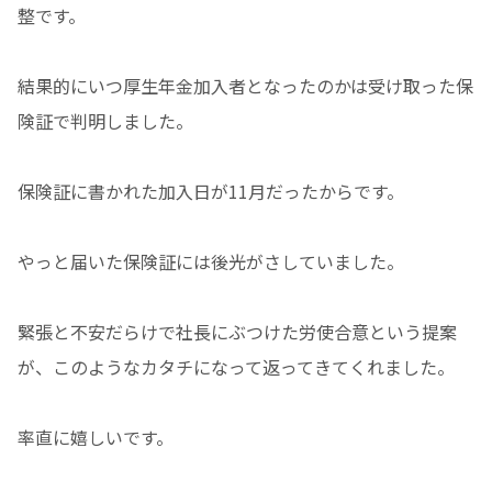
整です。
結果的にいつ厚生年金加入者となったのかは受け取った保
険証で判明しました。
保険証に書かれた加入日が11月だったからです。
やっと届いた保険証には後光がさしていました。
緊張と不安だらけで社長にぶつけた労使合意という提案
が、このようなカタチになって返ってきてくれました。
率直に嬉しいです。