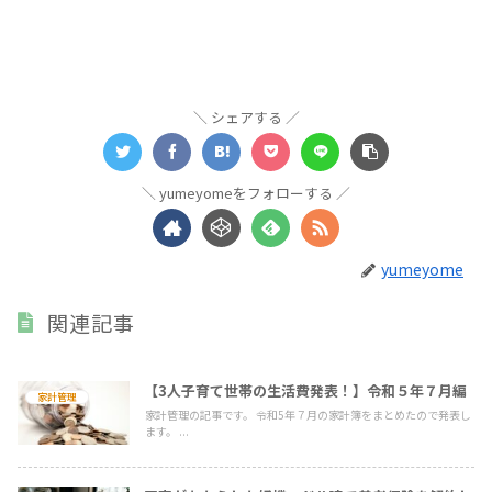
シェアする
yumeyomeをフォローする
yumeyome
関連記事
【3人子育て世帯の生活費発表！】令和５年７月編
家計管理
家計管理の記事です。 令和5年７月の家計簿をまとめたので発表し
ます。 ...