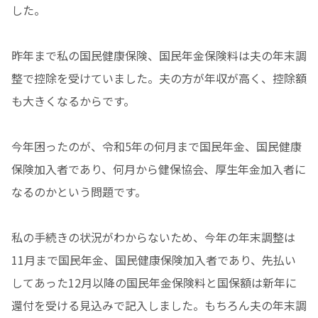
した。
昨年まで私の国民健康保険、国民年金保険料は夫の年末調
整で控除を受けていました。夫の方が年収が高く、控除額
も大きくなるからです。
今年困ったのが、令和5年の何月まで国民年金、国民健康
保険加入者であり、何月から健保協会、厚生年金加入者に
なるのかという問題です。
私の手続きの状況がわからないため、今年の年末調整は
11月まで国民年金、国民健康保険加入者であり、先払い
してあった12月以降の国民年金保険料と国保額は新年に
還付を受ける見込みで記入しました。もちろん夫の年末調