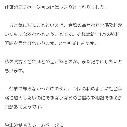
仕事のモチベーションははっきりと上がりました。
あと気になることといえば、実際の毎月の社会保険料が
いくらになるのかということです。それは新年1月の給料
明細を見ればわかります。とても楽しみです。
私の試算とどれほどの差があるのか。また記事にしたいと
思います。
今まで知らなかったのですが、今回の私のように社会保
険に加入したいのにできないなどのお悩みを相談できる窓
口があるようです。
厚生労働省のホームページに