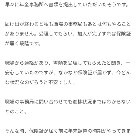
早々に年金事務所へ書類を提出していただいたそうです。
届け出が終わると私も職場の事務局もあとは何もやること
がありません。受理してもらい、加入が完了すれば保険証
が届く段階です。
職場から連絡があり、書類を受理してもらえたと聞き、一
安心していたのですが、なかなか保険証が届かず、今どん
な状況なのだろうと不安でした。
職場の事務局に問い合わせても進捗状況まではわからない
とのこと。
そんな時、保険証が届く前に年末調整の時期がやってきま