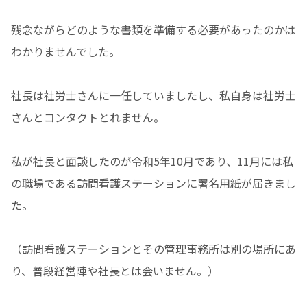
残念ながらどのような書類を準備する必要があったのかは
わかりませんでした。
社長は社労士さんに一任していましたし、私自身は社労士
さんとコンタクトとれません。
私が社長と面談したのが令和5年10月であり、11月には私
の職場である訪問看護ステーションに署名用紙が届きまし
た。
（訪問看護ステーションとその管理事務所は別の場所にあ
り、普段経営陣や社長とは会いません。）