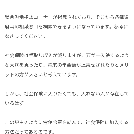
総合労働相談コーナーが掲載されており、そこから各都道
府県の相談窓口を検索できるようになっています。参考に
なさってください。
社会保険は手取り収入が減りますが、万が一入院するよう
な大病を患ったり、将来の年金額が上乗せされたりとメリ
ットの方が大きいと考えています。
しかし、社会保険に入りたくても、入れない人が存在して
いるはず。
この記事のように労使合意を結んで、社会保険に加入する
方法だってあるのです。