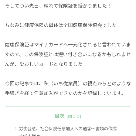
そしてつい先日、晴れて保険証を授かりました！
ちなみに健康保険の母体は全国健康保険協会でした。
健康保険証はマイナカードへ一元化されると言われていま
すので、この保険証とは短い付き合いになるかもしれませ
んが、愛おしいカードとなりました。
今回の記事では、私（いち従業員）の視点からどのような
手続きを経て任意加入ができたのかを記録しています。
目次
労使合意、社会保険任意加入への道②〜書類の作成
社労士様々