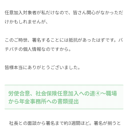
任意加入対象者が私だけなので、皆さん関心がなかっただ
けかもしれませんが、
このご時世、署名することには抵抗があったはずです。バ
チバチの個人情報なのですから。
皆様本当にありがとうございました。
労使合意、社会保険任意加入への道④〜職場
から年金事務所への書類提出
社長との面談から署名まで約3週間ほど。署名が揃うと