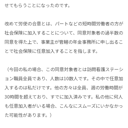
せてもらうことになったのです。
改めて労使の合意とは、パートなどの短時間労働者の方が
社会保険に加入することについて、同意対象者の過半数の
同意を得た上で、事業主が管轄の年金事務所に申し出るこ
とで社会保険に任意加入することを指します。
（今回の私の場合、この同意対象者とは訪問看護ステーシ
ョン職員全員であり、人数は10数人です。その中で任意加
入するのは私だけです。他の方々は全員、週の労働時間が
30時間を超えており、すでに加入済みです。私の他に何人
も任意加入者がいる場合、こんなにスムーズにいかなかっ
た可能性があります。）