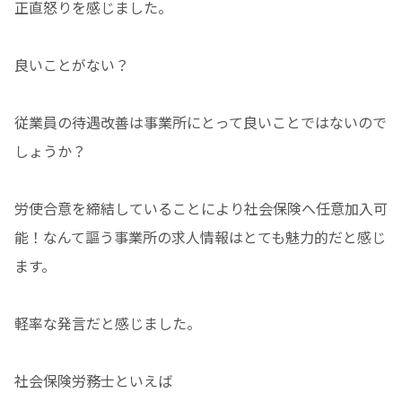
正直怒りを感じました。
良いことがない？
従業員の待遇改善は事業所にとって良いことではないので
しょうか？
労使合意を締結していることにより社会保険へ任意加入可
能！なんて謳う事業所の求人情報はとても魅力的だと感じ
ます。
軽率な発言だと感じました。
社会保険労務士といえば