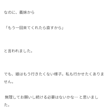
なのに、義妹から
「もう一回来てくれたら直すから」
と言われました。
でも、娘はもう行きたくない様子。私も行かせたくありま
せん。
無理してお願いし続ける必要はないかな… と思いまし
た。