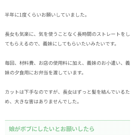
半年に1度くらいお願いしていました。
長女も気楽に、気を使うことなく長時間のストレートをし
てもらえるので、義妹にしてもらいたいみたいです。
毎回、材料費、お店の使用料に加え、義妹のお小遣い、義
妹の夕食用にお弁当を渡しています。
カットは下手なのですが、長女はずっと髪を結んでいるた
め、大きな害はありませんでした。
娘がボブにしたいとお願いしたら