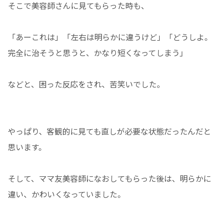
そこで美容師さんに見てもらった時も、
「あーこれは」「左右は明らかに違うけど」「どうしよ。
完全に治そうと思うと、かなり短くなってしまう」
などと、困った反応をされ、苦笑いでした。
やっぱり、客観的に見ても直しが必要な状態だったんだと
思います。
そして、ママ友美容師になおしてもらった後は、明らかに
違い、かわいくなっていました。