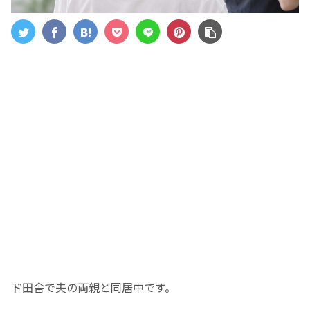
ド田舎で夫の両親と同居中です。