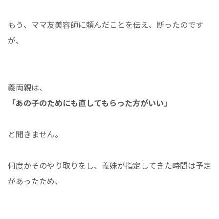
もう、ママ友美容師に頼んだことを伝え、断ったのです
が、
義両親は、
「あの子のためにも直してもらった方がいい」
と聞きません。
何度かそのやり取りをし、義妹が指定してきた時間は予定
があったため、