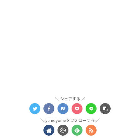
シェアする
yumeyomeをフォローする