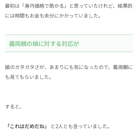
最初は「身内価格で助かる」と思っていたけれど、結果的
には時間もお金も余分にかかっていました。
義両親の娘に対する対応が
娘のガタガタさが、あまりにも気になったので、義両親に
も見てもらいました。
すると、
「これはだめだね」
と2人とも言っていました。