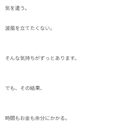
気を遣う。
波風を立てたくない。
そんな気持ちがずっとあります。
でも、その結果、
時間もお金も余分にかかる。