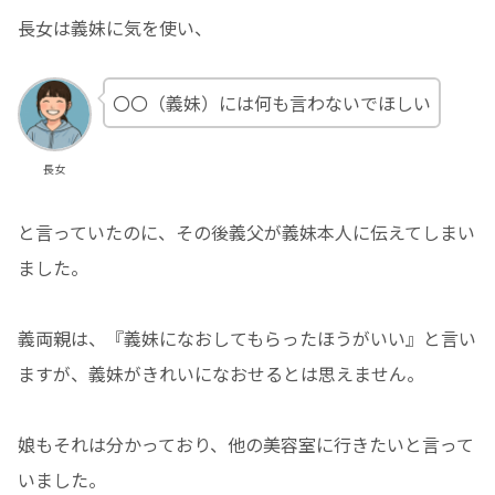
長女は義妹に気を使い、
〇〇（義妹）には何も言わないでほしい
長女
と言っていたのに、その後義父が義妹本人に伝えてしまい
ました。
義両親は、『義妹になおしてもらったほうがいい』と言い
ますが、義妹がきれいになおせるとは思えません。
娘もそれは分かっており、他の美容室に行きたいと言って
いました。