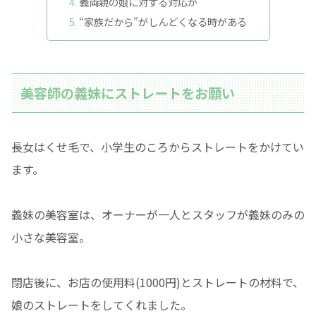
義両親の娘に対する対応が
“家族だから”がしんどくなる時がある
美容師の義妹にストレートをお願い
長女はくせ毛で、小学生のころからストレートをかけてい
ます。
義妹の美容室は、オーナーが一人とスタッフが義妹のみの
小さな美容室。
閉店後に、お店の使用料(1000円)とストレートの材料で、
娘のストレートをしてくれました。