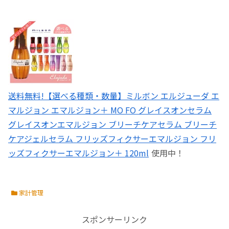
送料無料!【選べる種類・数量】ミルボン エルジューダ エ
マルジョン エマルジョン＋ MO FO グレイスオンセラム
グレイスオンエマルジョン ブリーチケアセラム ブリーチ
ケアジェルセラム フリッズフィクサーエマルジョン フリ
ッズフィクサーエマルジョン＋ 120ml
使用中！
家計管理
スポンサーリンク