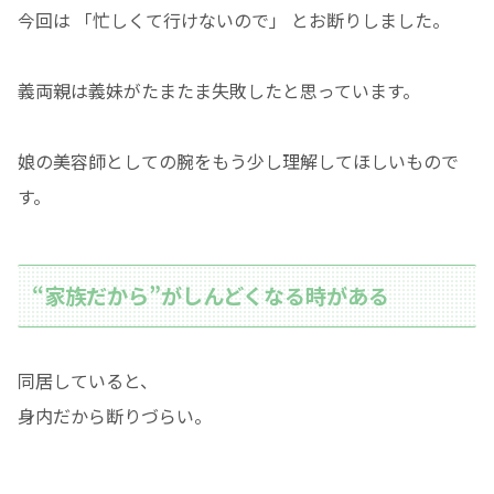
今回は 「忙しくて行けないので」 とお断りしました。
義両親は義妹がたまたま失敗したと思っています。
娘の美容師としての腕をもう少し理解してほしいもので
す。
“家族だから”がしんどくなる時がある
同居していると、
身内だから断りづらい。