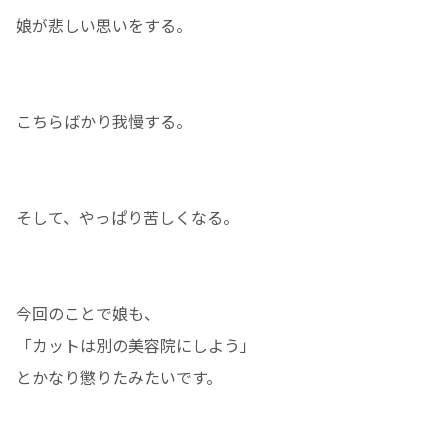
娘が悲しい思いをする。
こちらばかり我慢する。
そして、やっぱり苦しくなる。
今回のことで娘も、
「カットは別の美容院にしよう」
とかなり懲りたみたいです。