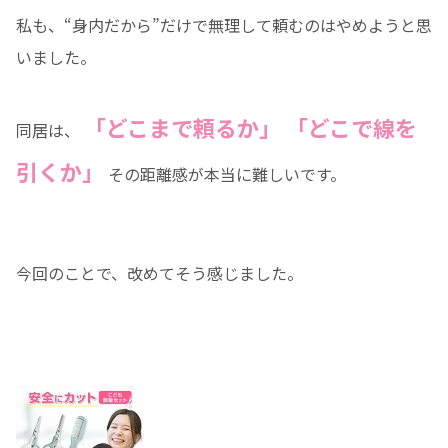
私も、“身内だから”だけで無理して頼むのはやめようと思
いました。
「どこまで頼るか」 「どこで線を
同居は、
引くか」
その距離感が本当に難しいです。
今回のことで、改めてそう感じました。