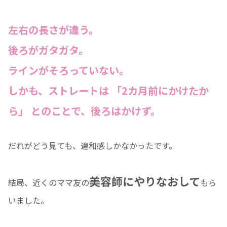
左右の長さが違う。
後ろがガタガタ。
ラインがそろっていない。
しかも、ストレートは 「2カ月前にかけたか
ら」 とのことで、後ろはかけず。
だれがどう見ても、違和感しかなかったです。
美容師にやりなおして
結局、近くのママ友の
もら
いました。