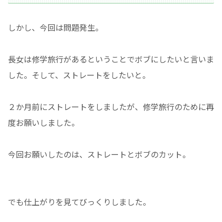
しかし、今回は問題発生。
長女は修学旅行があるということでボブにしたいと言いま
した。そして、ストレートをしたいと。
２か月前にストレートをしましたが、修学旅行のために再
度お願いしました。
今回お願いしたのは、ストレートとボブのカット。
でも仕上がりを見てびっくりしました。