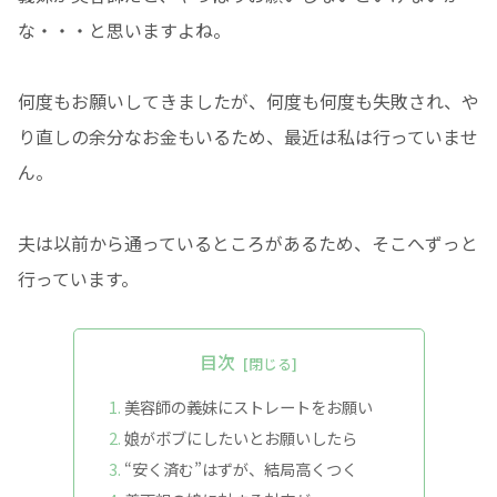
な・・・と思いますよね。
何度もお願いしてきましたが、何度も何度も失敗され、や
り直しの余分なお金もいるため、最近は私は行っていませ
ん。
夫は以前から通っているところがあるため、そこへずっと
行っています。
目次
美容師の義妹にストレートをお願い
娘がボブにしたいとお願いしたら
“安く済む”はずが、結局高くつく