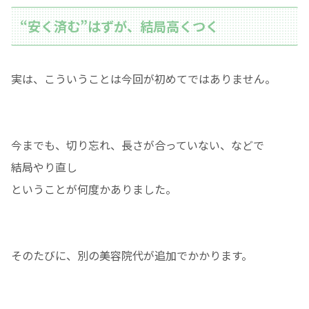
“安く済む”はずが、結局高くつく
実は、こういうことは今回が初めてではありません。
今までも、切り忘れ、長さが合っていない、などで
結局やり直し
ということが何度かありました。
そのたびに、別の美容院代が追加でかかります。