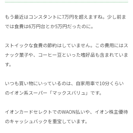
もう最近はコンスタントに7万円を超えますね。少し前ま
では食費は6万円台とか5万円だったのに。
ストイックな食費の節約はしていません。この費用にはス
ナック菓子や、コーヒー豆といった嗜好品も含まれていま
す。
いつも買い物にいっているのは、自家用車で10分くらい
のイオン系スーパー「マックスバリュ」です。
イオンカードセレクトでのWAON払いや、イオン株主優待
のキャッシュバックを重宝しています。