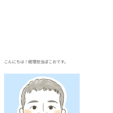
こんにちは！経理担当ぽこおです。