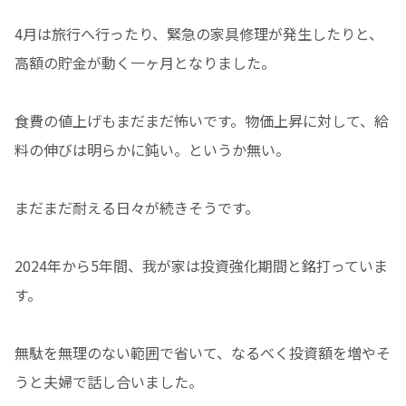
4月は旅行へ行ったり、緊急の家具修理が発生したりと、
高額の貯金が動く一ヶ月となりました。
食費の値上げもまだまだ怖いです。物価上昇に対して、給
料の伸びは明らかに鈍い。というか無い。
まだまだ耐える日々が続きそうです。
2024年から5年間、我が家は投資強化期間と銘打っていま
す。
無駄を無理のない範囲で省いて、なるべく投資額を増やそ
うと夫婦で話し合いました。