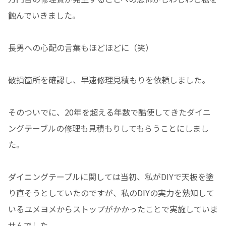
蝕んでいきました。
長男への心配の言葉もほどほどに（笑）
破損箇所を確認し、早速修理見積もりを依頼しました。
そのついでに、20年を超える年数で酷使してきたダイニ
ングテーブルの修理も見積もりしてもらうことにしまし
た。
ダイニングテーブルに関しては当初、私がDIYで天板を塗
り直そうとしていたのですが、私のDIYの実力を熟知して
いるユメヨメからストップがかかったことで実施していま
せんでした。