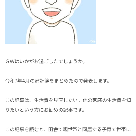
ＧＷはいかがお過ごしたでしょうか。
令和7年4月の家計簿をまとめたので発表します。
この記事は、生活費を見直したい。他の家庭の生活費を知
りたいという方にお勧めの記事です。
この記事を読むと、田舎で親世帯と同居する子育て世帯に