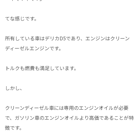
てな感じです。
所有している車はデリカD5であり、エンジンはクリーン
ディーゼルエンジンです。
トルクも燃費も満足しています。
しかし、
クリーンディーゼル車には専用のエンジンオイルが必要
で、ガソリン車のエンジンオイルより高価であることが特
徴です。