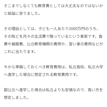
そこまでしなくても教育費としては大丈夫なのではないか
と結論に至りました。
その理由としては、子ども一人あたり3000万円のうち、
その殆どを月々の生活費で賄っているという事実です。食
費や被服費、公立教育機関の費用や、習い事の費用などが
これに当たります。
今から準備しておくべき教育費用は、私立高校、私立大学
へ進学した場合に想定される教育費用です。
国公立へ進学した場合は私立よりも安価なので、高い方を
想定しました。