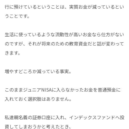
行に預けているということは、実質お金が減っているとい
うことです。
生活に使っているような流動性が高いお金なら仕方がない
のですが、それが将来のための教育資金だと話が変わって
きます。
増やすどころか減っている事実。
このままジュニアNISAに入らなかったお金を普通預金に
入れておく選択肢はありません。
私達親名義の証券口座に入れ、インデックスファンドへ投
資してしまおうかと考えたとき、