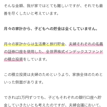
そんな金額、我が家ではとても難しいですが、それでも最
善を尽くしたいと考えています。
月々の家計から、子どもへの貯金は全くしていません。
月々の家計からは生活費と旅行貯金
、
夫婦それぞれの名義
の証券口座を使用した、全世界株式インデックスファンド
の積立投資
をしています。
この積立投資は夫婦のためというより、家族全体のためと
いった側面があります。
できれば1万円ずつでも、子どもそれぞれの銀行口座へ貯
金していきたいとも考えたのですが、夫婦会議において、