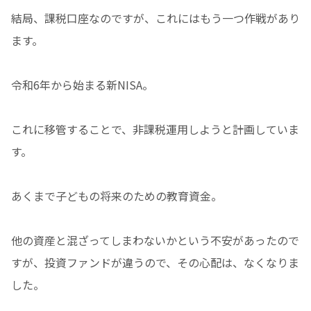
結局、課税口座なのですが、これにはもう一つ作戦があり
ます。
令和6年から始まる新NISA。
これに移管することで、非課税運用しようと計画していま
す。
あくまで子どもの将来のための教育資金。
他の資産と混ざってしまわないかという不安があったので
すが、投資ファンドが違うので、その心配は、なくなりま
した。