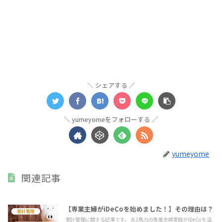
シェアする
yumeyomeをフォローする
yumeyome
関連記事
【専業主婦がiDeCoを始めました！】その理由は？
家計管理
家計管理に関する記事です。 夫1馬力の専業主婦家庭がiDeCoを活