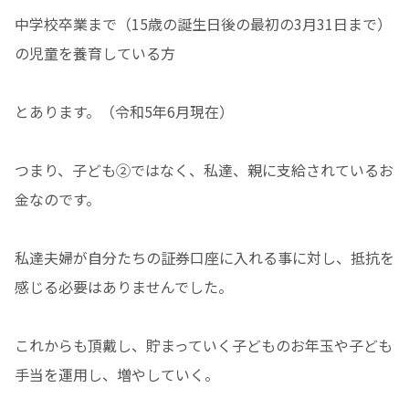
中学校卒業まで（15歳の誕生日後の最初の3月31日まで）
の児童を養育している方
とあります。（令和5年6月現在）
つまり、子ども②ではなく、私達、親に支給されているお
金なのです。
私達夫婦が自分たちの証券口座に入れる事に対し、抵抗を
感じる必要はありませんでした。
これからも頂戴し、貯まっていく子どものお年玉や子ども
手当を運用し、増やしていく。