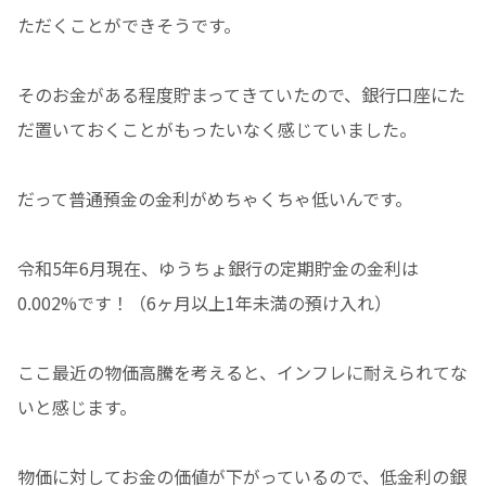
ただくことができそうです。
そのお金がある程度貯まってきていたので、銀行口座にた
だ置いておくことがもったいなく感じていました。
だって普通預金の金利がめちゃくちゃ低いんです。
令和5年6月現在、ゆうちょ銀行の定期貯金の金利は
0.002%です！（6ヶ月以上1年未満の預け入れ）
ここ最近の物価高騰を考えると、インフレに耐えられてな
いと感じます。
物価に対してお金の価値が下がっているので、低金利の銀