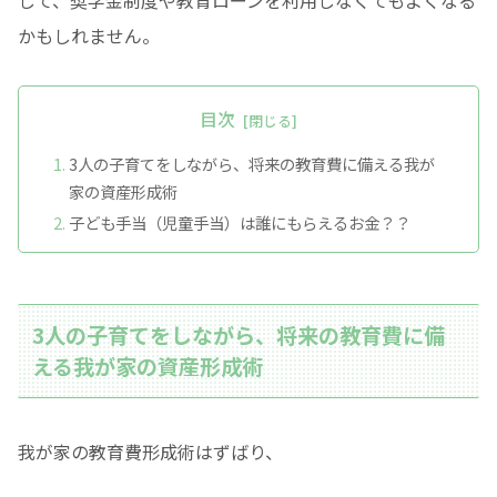
かもしれません。
目次
3人の子育てをしながら、将来の教育費に備える我が
家の資産形成術
子ども手当（児童手当）は誰にもらえるお金？？
3人の子育てをしながら、将来の教育費に備
える我が家の資産形成術
我が家の教育費形成術はずばり、