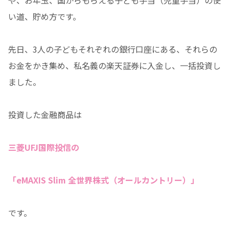
い道、貯め方です。
先日、3人の子どもそれぞれの銀行口座にある、それらの
お金をかき集め、私名義の楽天証券に入金し、一括投資し
ました。
投資した金融商品は
三菱UFJ国際投信の
「eMAXIS Slim 全世界株式（オールカントリー）」
です。