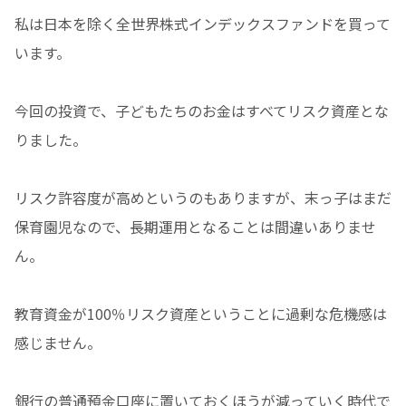
私は日本を除く全世界株式インデックスファンドを買って
います。
今回の投資で、子どもたちのお金はすべてリスク資産とな
りました。
リスク許容度が高めというのもありますが、末っ子はまだ
保育園児なので、長期運用となることは間違いありませ
ん。
教育資金が100％リスク資産ということに過剰な危機感は
感じません。
銀行の普通預金口座に置いておくほうが減っていく時代で