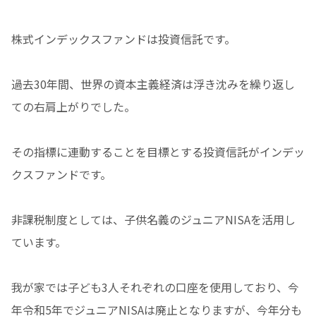
株式インデックスファンドは投資信託です。
過去30年間、世界の資本主義経済は浮き沈みを繰り返し
ての右肩上がりでした。
その指標に連動することを目標とする投資信託がインデッ
クスファンドです。
非課税制度としては、子供名義のジュニアNISAを活用し
ています。
我が家では子ども3人それぞれの口座を使用しており、今
年令和5年でジュニアNISAは廃止となりますが、今年分も