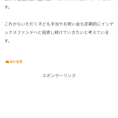
す。
これからいただく子ども手当やお祝い金も定期的にインデ
ックスファンドへと投資し続けていきたいと考えていま
す。
家計管理
スポンサーリンク