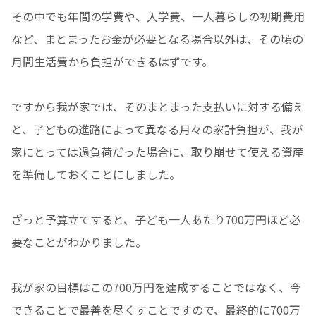
その中でも年間の学費や、入学費、一人暮らしの初期費用
など、まとまったお金が必要となる場合以外は、その頃の
月間生活費から負担ができるはずです。
ですから我が家では、そのまとまった支払いに対する備え
と、子どもの進路によって異なる月々の家計負担が、我が
家にとっては過負荷だった場合に、取り崩せて使える資産
を準備しておくことにしました。
ざっと予算立てすると、子ども一人あたり700万円ほど必
要なことがわかりました。
我が家の目標はこの700万円を達成することではなく、今
できることで最善を尽くすことですので、最終的に700万