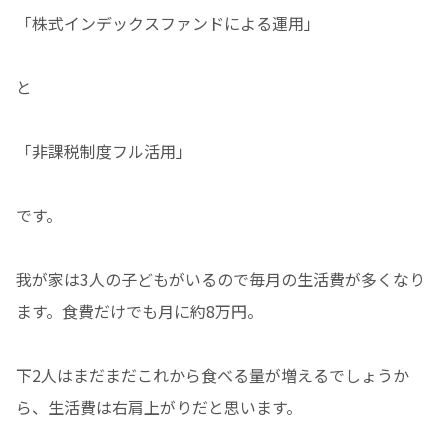
「株式インデックスファンドによる運用」
と
「非課税制度フル活用」
です。
我が家は3人の子どもがいるので毎月の生活費が多くなり
ます。食費だけでも月に約8万円。
下2人はまだまだこれから食べる量が増えるでしょうか
ら、生活費は右肩上がりだと思います。