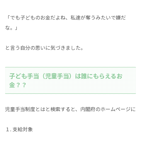
「でも子どものお金だよね、私達が奪うみたいで嫌だ
な。」
と言う自分の思いに気づきました。
子ども手当（児童手当）は誰にもらえるお
金？？
児童手当制度とはと検索すると、内閣府のホームページに
１. 支給対象