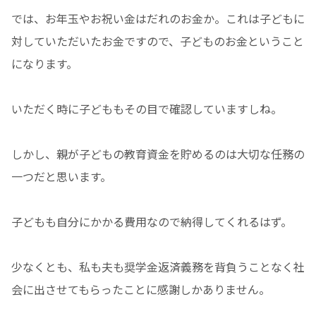
では、お年玉やお祝い金はだれのお金か。これは子どもに
対していただいたお金ですので、子どものお金ということ
になります。
いただく時に子どももその目で確認していますしね。
しかし、親が子どもの教育資金を貯めるのは大切な任務の
一つだと思います。
子どもも自分にかかる費用なので納得してくれるはず。
少なくとも、私も夫も奨学金返済義務を背負うことなく社
会に出させてもらったことに感謝しかありません。