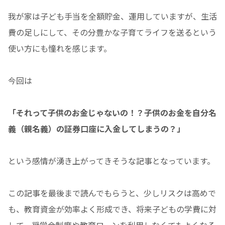
我が家は子ども手当を全額貯金、運用していますが、生活
費の足しにして、その分豊かな子育てライフを送るという
使い方にも憧れを感じます。
今回は
「それって子供のお金じゃないの！？子供のお金を自分名
義（親名義）の証券口座に入金してしまうの？」
という感情が湧き上がってきそうな記事となっています。
この記事を最後まで読んでもらうと、少しリスクは高めで
も、教育資金が効率よく形成でき、将来子どもの学費に対
して、奨学金制度や教育ローンを利用しなくてもよくなる