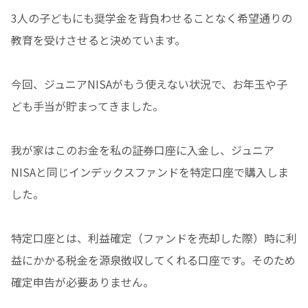
3人の子どもにも奨学金を背負わせることなく希望通りの
教育を受けさせると決めています。
今回、ジュニアNISAがもう使えない状況で、お年玉や子
ども手当が貯まってきました。
我が家はこのお金を私の証券口座に入金し、ジュニア
NISAと同じインデックスファンドを特定口座で購入しま
した。
特定口座とは、利益確定（ファンドを売却した際）時に利
益にかかる税金を源泉徴収してくれる口座です。そのため
確定申告が必要ありません。