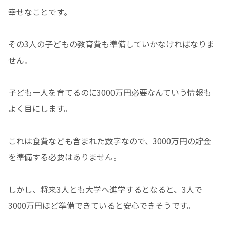
幸せなことです。
その3人の子どもの教育費も準備していかなければなりま
せん。
子ども一人を育てるのに3000万円必要なんていう情報も
よく目にします。
これは食費なども含まれた数字なので、3000万円の貯金
を準備する必要はありません。
しかし、将来3人とも大学へ進学するとなると、3人で
3000万円ほど準備できていると安心できそうです。