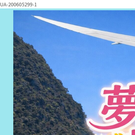
UA-200605299-1