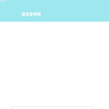
のか
運営者情報