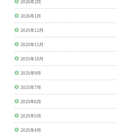
2026年2月
2026年1月
2025年12月
2025年11月
2025年10月
2025年9月
2025年7月
2025年6月
2025年5月
2025年4月