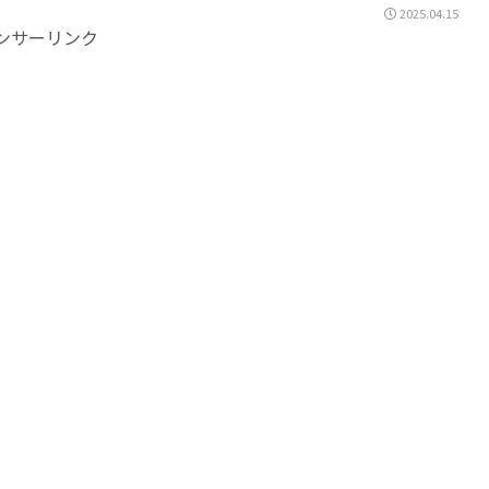
2025.04.15
ンサーリンク