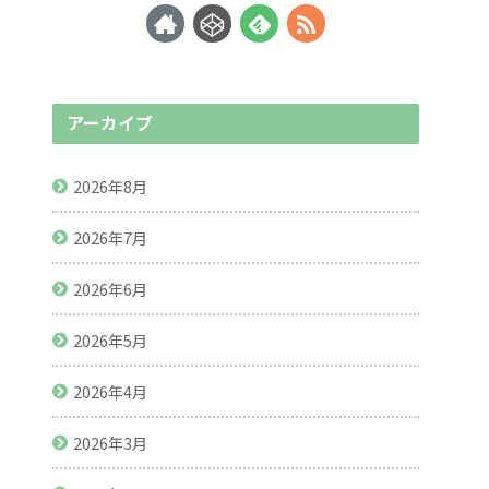
アーカイブ
2026年8月
2026年7月
2026年6月
2026年5月
2026年4月
2026年3月