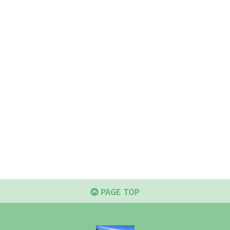
PAGE TOP