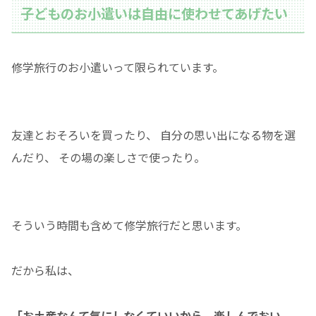
子どものお小遣いは自由に使わせてあげたい
修学旅行のお小遣いって限られています。
友達とおそろいを買ったり、 自分の思い出になる物を選
んだり、 その場の楽しさで使ったり。
そういう時間も含めて修学旅行だと思います。
だから私は、
「お土産なんて気にしなくていいから、楽しんでおい