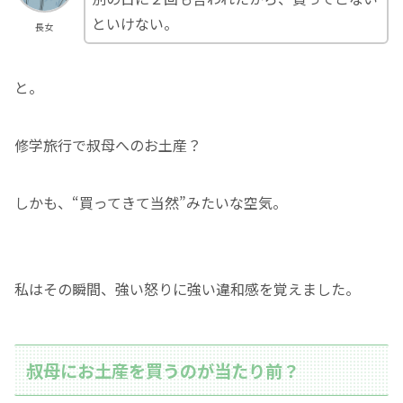
といけない。
長女
と。
修学旅行で叔母へのお土産？
しかも、“買ってきて当然”みたいな空気。
私はその瞬間、強い怒りに強い違和感を覚えました。
叔母にお土産を買うのが当たり前？