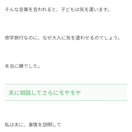
そんな言葉を言われると、子どもは気を遣います。
修学旅行なのに、なぜ大人に気を遣わせるのでしょう。
本当に嫌でした。
夫に相談してさらにモヤモヤ
私は夫に、事情を説明して