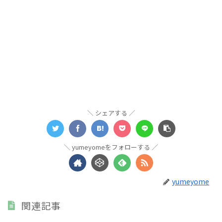
シェアする
yumeyomeをフォローする
yumeyome
関連記事