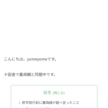
こんにちは。yumeyomeです。
ド田舎で義両親と同居中です。
目次
修学旅行前に義両親が娘へ言ったこと