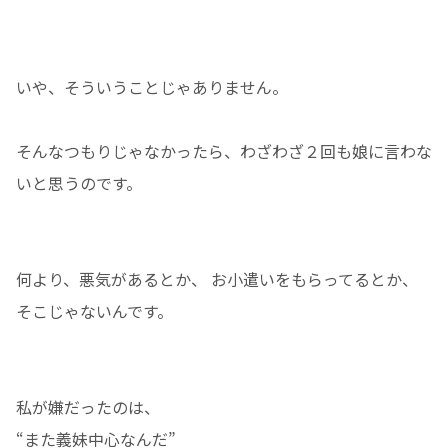
いや、そういうことじゃありません。
そんなつもりじゃなかったら、わざわざ２回も娘に言わな
いと思うのです。
何より、悪気があるとか、 お小遣いをもらってるとか、
そこじゃないんです。
私が嫌だったのは、
“また義妹中心なんだ”