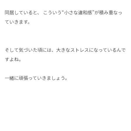
同居していると、 こういう“小さな違和感”が積み重なっ
ていきます。
そして気づいた頃には、大きなストレスになっているんで
すよね。
一緒に頑張っていきましょう。