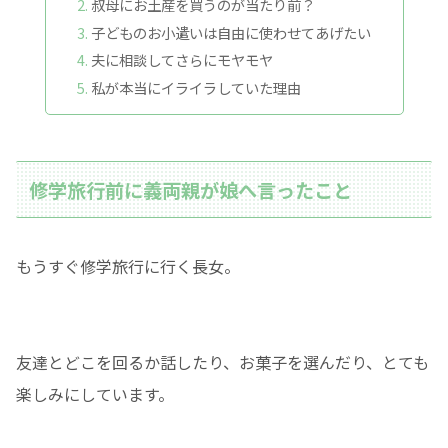
叔母にお土産を買うのが当たり前？
子どものお小遣いは自由に使わせてあげたい
夫に相談してさらにモヤモヤ
私が本当にイライラしていた理由
修学旅行前に義両親が娘へ言ったこと
もうすぐ修学旅行に行く長女。
友達とどこを回るか話したり、お菓子を選んだり、とても
楽しみにしています。