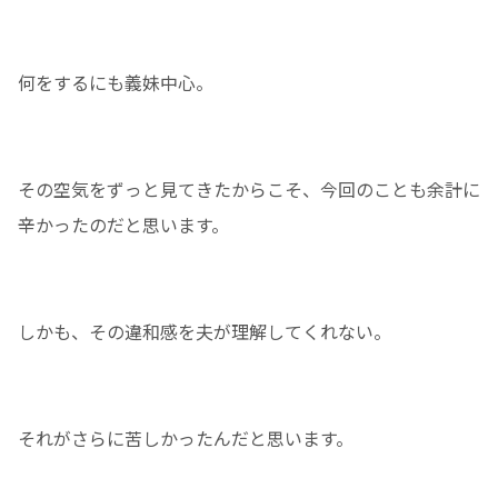
何をするにも義妹中心。
その空気をずっと見てきたからこそ、今回のことも余計に
辛かったのだと思います。
しかも、その違和感を夫が理解してくれない。
それがさらに苦しかったんだと思います。