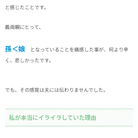
と感じたことです。
義両親にとって、
孫＜娘
となっていることを痛感した事が、何より辛
く、悲しかったです。
でも、その感覚は夫には伝わりませんでした。
私が本当にイライラしていた理由