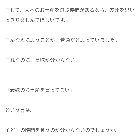
そして、人へのお土産を選ぶ時間があるなら、友達を思い
っきり楽しんでほしいです。
そんな風に思うことが、普通だと思っていました。
それなのに、意味が分からない、
「義妹のお土産を買ってこい」
という言葉。
子どもの時間を奪うのが分からないのでしょうか。