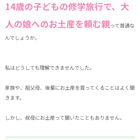
14歳の子どもの修学旅行で、大
人の娘へのお土産を頼む親
って普通な
んでしょうか。
私はどうしても理解できませんでした。
家族や、祖父母、後輩にお土産を買ってくることはよく聞
きます。
しかし、叔母にお土産って聞いたこともありません。