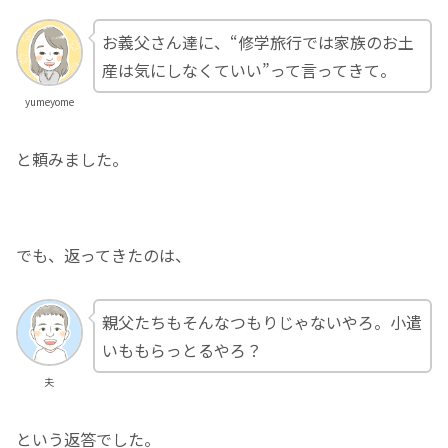
お義父さん達に、“修学旅行では家族のお土
産は気にしなくていい”って言ってきて。
yumeyome
と頼みました。
でも、返ってきたのは、
親父たちもそんなつもりじゃないやろ。小遣
いももらっとるやろ？
夫
という返答でした。