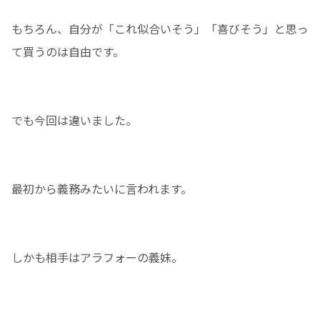
もちろん、自分が「これ似合いそう」「喜びそう」と思っ
て買うのは自由です。
でも今回は違いました。
最初から義務みたいに言われます。
しかも相手はアラフォーの義妹。