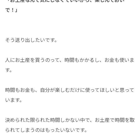
で！」
そう送り出したいです。
人にお土産を買うのって、時間もかかるし、お金も使いま
す。
時間もお金も、自分が楽しむだけに使ってほしいと思って
います。
決められた限られた時間しかない中で、お土産で時間を取
られてしまうのはもったいないです。