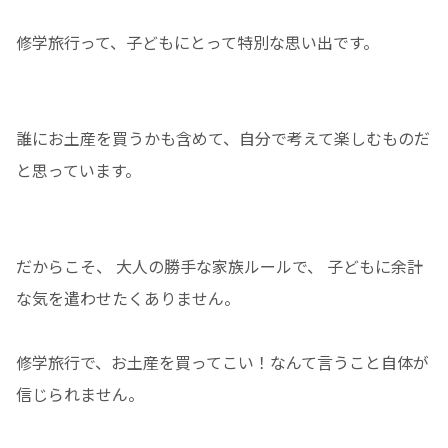
修学旅行って、子どもにとって特別な思い出です。
誰にお土産を買うかも含めて、自分で考えて楽しむものだ
と思っています。
だからこそ、 大人の勝手な家族ルールで、 子どもに余計
な気を遣わせたくありません。
修学旅行で、お土産を買ってこい！なんて言うこと自体が
信じられません。