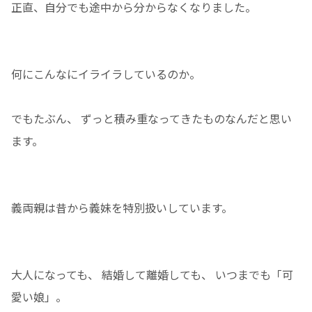
正直、自分でも途中から分からなくなりました。
何にこんなにイライラしているのか。
でもたぶん、 ずっと積み重なってきたものなんだと思い
ます。
義両親は昔から義妹を特別扱いしています。
大人になっても、 結婚して離婚しても、 いつまでも「可
愛い娘」。