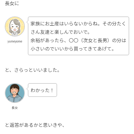
長女に
家族にお土産はいらないからね。その分たく
さん友達と楽しんでおいで。
余裕があったら、〇〇（次女と長男）の分は
yumeyome
小さいのでいいから買ってきてあげて。
と、さらっといいました。
わかった！
長女
と返答があるかと思いきや、