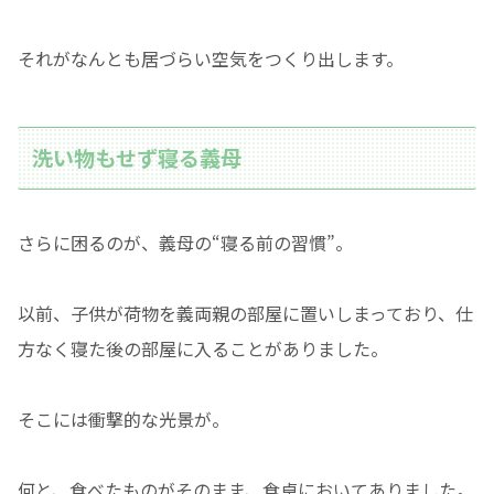
それがなんとも居づらい空気をつくり出します。
洗い物もせず寝る義母
さらに困るのが、義母の“寝る前の習慣”。
以前、子供が荷物を義両親の部屋に置いしまっており、仕
方なく寝た後の部屋に入ることがありました。
そこには衝撃的な光景が。
何と、食べたものがそのまま、食卓においてありました。