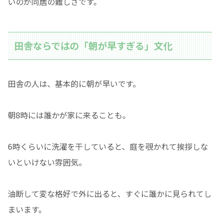
いのが同居の難しさです。
田舎ならではの「朝が早すぎる」文化
田舎の人は、基本的に朝が早いです。
朝8時には誰かが家に来ることも。
6時くらいに洗濯を干していると、庭を覗かれて挨拶しな
いといけない雰囲気。
油断して変な格好で外に出ると、すぐに誰かに見られてし
まいます。