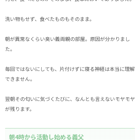
洗い物もせず、食べたものもそのまま。
朝が異常なくらい臭い義両親の部屋。原因が分かりまし
た。
毎回ではないにしても、片付けずに寝る神経は本当に理解
できません。
翌朝その匂いに気づくたびに、なんとも言えないモヤモヤ
が残ります。
朝4時から活動し始める義父