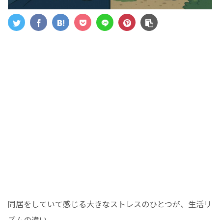
同居をしていて感じる大きなストレスのひとつが、生活リ
ズムの違い。