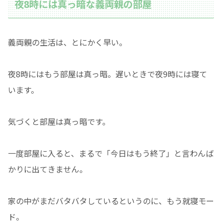
夜8時には真っ暗な義両親の部屋
義両親の生活は、とにかく早い。
夜8時にはもう部屋は真っ暗。遅いときで夜9時には寝て
います。
気づくと部屋は真っ暗です。
一度部屋に入ると、まるで「今日はもう終了」と言わんば
かりに出てきません。
家の中がまだバタバタしているというのに、もう就寝モー
ド。