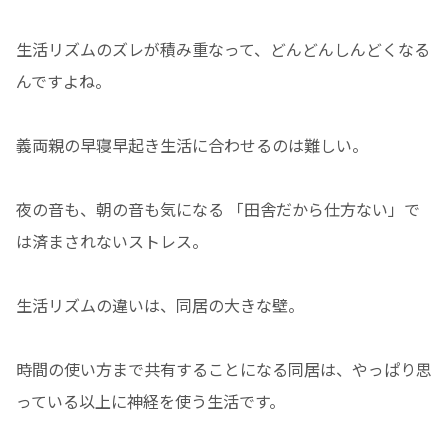
生活リズムのズレが積み重なって、どんどんしんどくなる
んですよね。
義両親の早寝早起き生活に合わせるのは難しい。
夜の音も、朝の音も気になる 「田舎だから仕方ない」で
は済まされないストレス。
生活リズムの違いは、同居の大きな壁。
時間の使い方まで共有することになる同居は、やっぱり思
っている以上に神経を使う生活です。