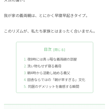
我が家の義両親は、とにかく早寝早起きタイプ。
このリズムが、私たち家族とはまったく合いません。
目次
夜8時には真っ暗な義両親の部屋
洗い物もせず寝る義母
朝4時から活動し始める義父
田舎ならではの「朝が早すぎる」文化
同居のデメリットを痛感する瞬間