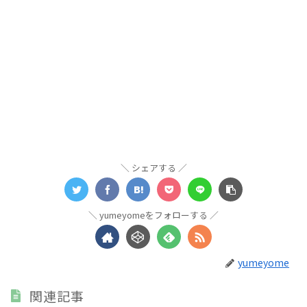
シェアする
yumeyomeをフォローする
yumeyome
関連記事