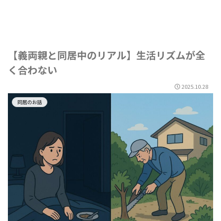
【義両親と同居中のリアル】生活リズムが全
く合わない
2025.10.28
同居のお話