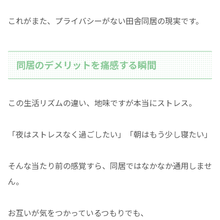
これがまた、プライバシーがない田舎同居の現実です。
同居のデメリットを痛感する瞬間
この生活リズムの違い、地味ですが本当にストレス。
「夜はストレスなく過ごしたい」「朝はもう少し寝たい」
そんな当たり前の感覚すら、同居ではなかなか通用しませ
ん。
お互いが気をつかっているつもりでも、