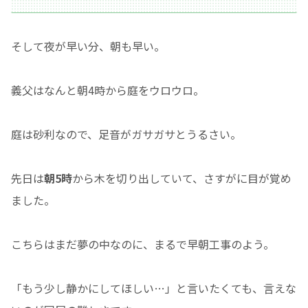
そして夜が早い分、朝も早い。
義父はなんと朝4時から庭をウロウロ。
庭は砂利なので、足音がガサガサとうるさい。
先日は
朝5時
から木を切り出していて、さすがに目が覚め
ました。
こちらはまだ夢の中なのに、まるで早朝工事のよう。
「もう少し静かにしてほしい…」と言いたくても、言えな