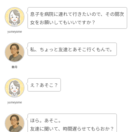
息子を病院に連れて行きたいので、その間次
女をお願いしてもいいですか？
yumeyome
私、ちょっと友達とあそこ行くもんで。
義母
え？あそこ？
yumeyome
ほら。あそこ。
友達に聞いて、時間遅らせてもらおか？