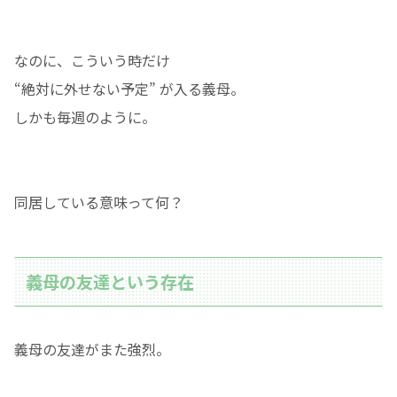
なのに、こういう時だけ
“絶対に外せない予定” が入る義母。
しかも毎週のように。
同居している意味って何？
義母の友達という存在
義母の友達がまた強烈。