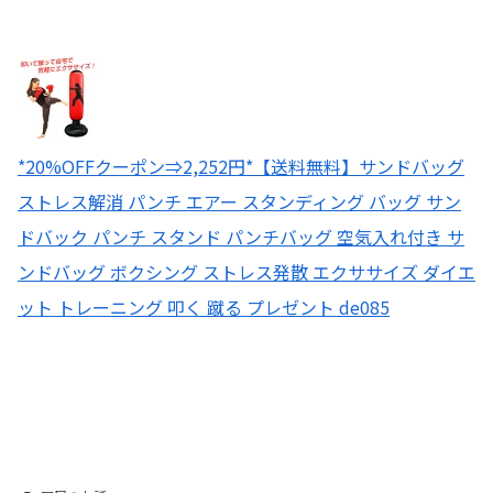
*20%OFFクーポン⇒2,252円*【送料無料】サンドバッグ
ストレス解消 パンチ エアー スタンディング バッグ サン
ドバック パンチ スタンド パンチバッグ 空気入れ付き サ
ンドバッグ ボクシング ストレス発散 エクササイズ ダイエ
ット トレーニング 叩く 蹴る プレゼント de085