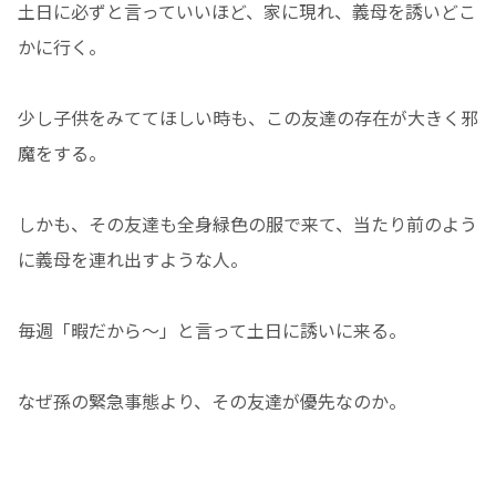
土日に必ずと言っていいほど、家に現れ、義母を誘いどこ
かに行く。
少し子供をみててほしい時も、この友達の存在が大きく邪
魔をする。
しかも、その友達も全身緑色の服で来て、当たり前のよう
に義母を連れ出すような人。
毎週「暇だから〜」と言って土日に誘いに来る。
なぜ孫の緊急事態より、その友達が優先なのか。