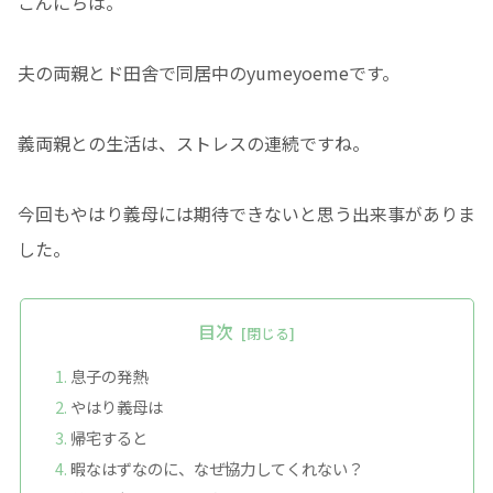
こんにちは。
夫の両親とド田舎で同居中のyumeyoemeです。
義両親との生活は、ストレスの連続ですね。
今回もやはり義母には期待できないと思う出来事がありま
した。
目次
息子の発熱
やはり義母は
帰宅すると
暇なはずなのに、なぜ協力してくれない？