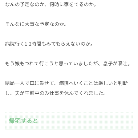
なんの予定なのか、何時に家をでるのか。
そんなに大事な予定なのか。
病院行く1.2時間もみてもらえないのか。
もう娘もつれて行こうと思っていましたが、息子が嘔吐。
結局一人で車に乗せて、病院へいくことは厳しいと判断
し、夫が午前中のみ仕事を休んでくれました。
帰宅すると