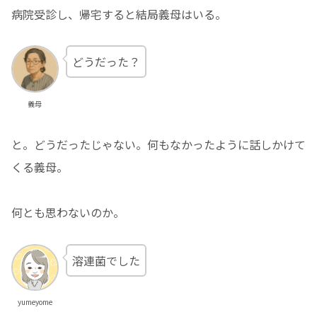
病院受診し、帰宅すると結局義母はいる。
どうだった？
義母
と。どうだったじゃない。何もなかったように話しかけて
くる義母。
何とも思わないのか。
溶連菌でした
yumeyome