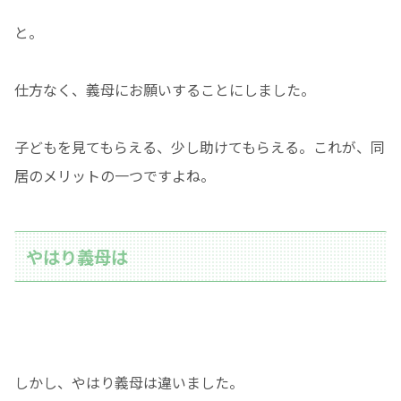
と。
仕方なく、義母にお願いすることにしました。
子どもを見てもらえる、少し助けてもらえる。これが、同
居のメリットの一つですよね。
やはり義母は
しかし、やはり義母は違いました。