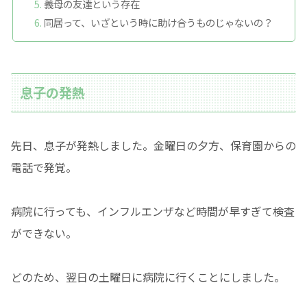
義母の友達という存在
同居って、いざという時に助け合うものじゃないの？
息子の発熱
先日、息子が発熱しました。金曜日の夕方、保育園からの
電話で発覚。
病院に行っても、インフルエンザなど時間が早すぎて検査
ができない。
どのため、翌日の土曜日に病院に行くことにしました。