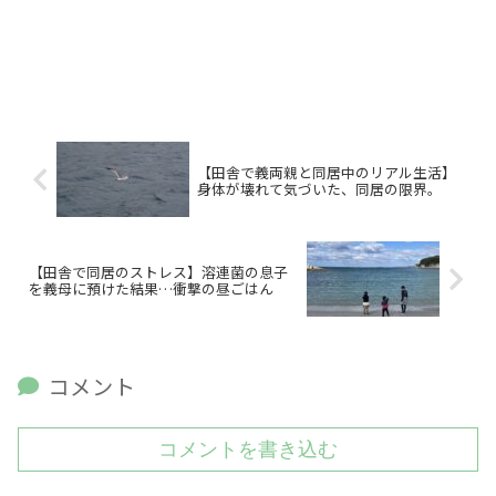
【田舎で義両親と同居中のリアル生活】
身体が壊れて気づいた、同居の限界。
【田舎で同居のストレス】溶連菌の息子
を義母に預けた結果…衝撃の昼ごはん
コメント
コメントを書き込む