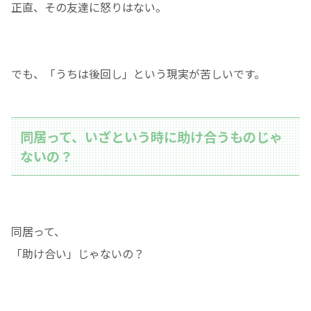
正直、その友達に怒りはない。
でも、「うちは後回し」という現実が苦しいです。
同居って、いざという時に助け合うものじゃ
ないの？
同居って、
「助け合い」じゃないの？