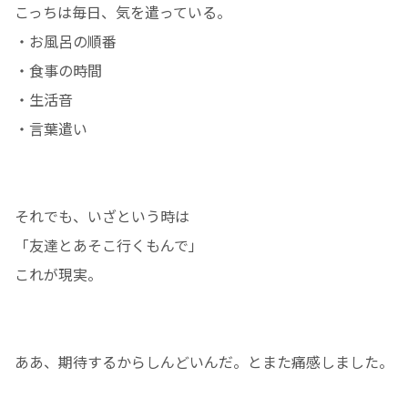
こっちは毎日、気を遣っている。
・お風呂の順番
・食事の時間
・生活音
・言葉遣い
それでも、いざという時は
「友達とあそこ行くもんで」
これが現実。
ああ、期待するからしんどいんだ。とまた痛感しました。