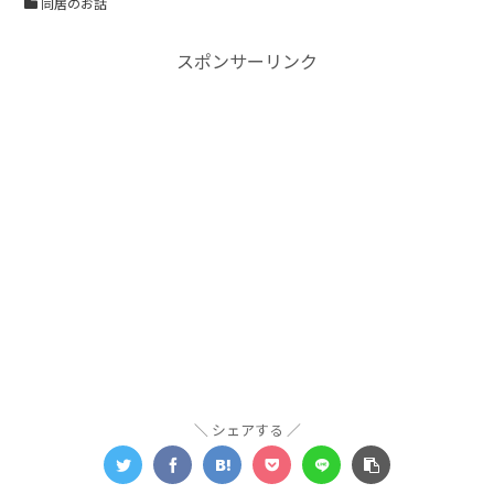
同居のお話
スポンサーリンク
シェアする