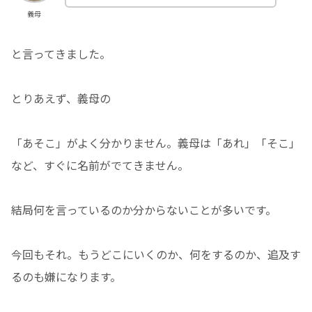
義母
と言ってきました。
とりあえず、義母の
「あそこ」がよく分かりません。義母は「あれ」「そこ」
など、すぐに名前がでてきません。
結局何を言っているのか分からないことが多いです。
今回もそれ。もうどこにいくのか、何をするのか、追及す
るのも嫌になります。