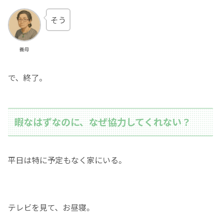
そう
義母
で、終了。
暇なはずなのに、なぜ協力してくれない？
平日は特に予定もなく家にいる。
テレビを見て、お昼寝。