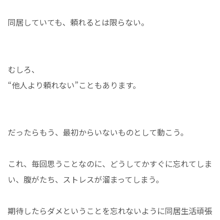
同居していても、頼れるとは限らない。
むしろ、
“他人より頼れない”こともあります。
だったらもう、最初からいないものとして動こう。
これ、毎回思うことなのに、どうしてかすぐに忘れてしま
い、腹がたち、ストレスが溜まってしまう。
期待したらダメということを忘れないように同居生活頑張