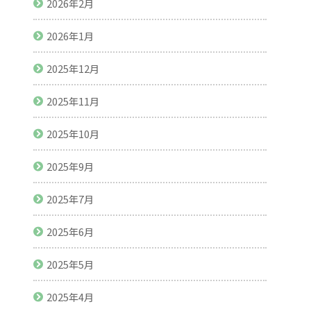
2026年2月
2026年1月
2025年12月
2025年11月
2025年10月
2025年9月
2025年7月
2025年6月
2025年5月
2025年4月