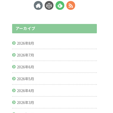
アーカイブ
2026年8月
2026年7月
2026年6月
2026年5月
2026年4月
2026年3月