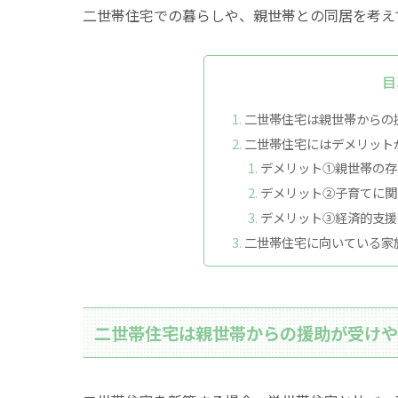
二世帯住宅での暮らしや、親世帯との同居を考え
目
二世帯住宅は親世帯からの
二世帯住宅にはデメリット
デメリット①親世帯の存
デメリット②子育てに関
デメリット③経済的支援
二世帯住宅に向いている家
二世帯住宅は親世帯からの援助が受け