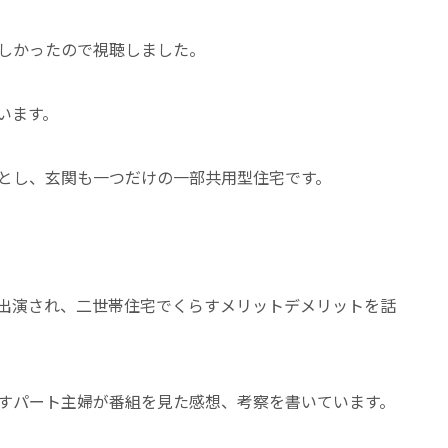
しかったので視聴しました。
います。
とし、玄関も一つだけの一部共用型住宅です。
出演され、二世帯住宅でくらすメリットデメリットを話
すパート主婦が番組を見た感想、考察を書いています。