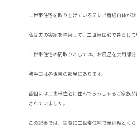
二世帯住宅を取り上げているテレビ番組自体が珍
私は夫の実家を増築して、二世帯住宅で暮らして
二世帯住宅の間取りとしては、お風呂を共用部分
勝手口は各世帯の部屋にあります。
番組には二世帯住宅に住んでらっしゃるご家族が
されていました。
この記事では、実際に二世帯住宅で義両親とくら