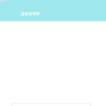
のか
運営者情報