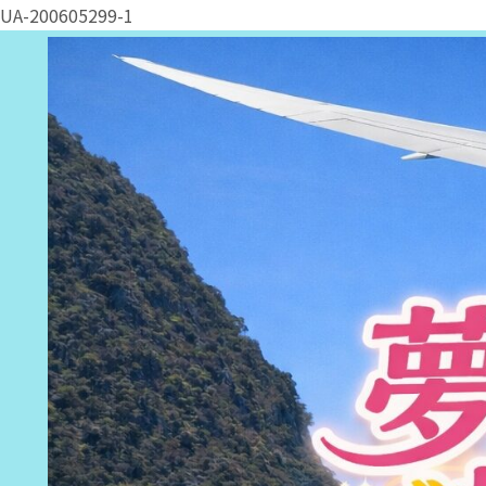
UA-200605299-1