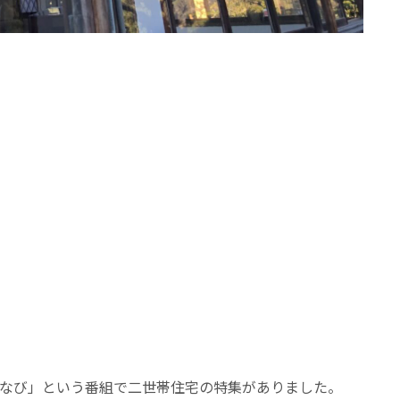
のまなび」という番組で二世帯住宅の特集がありました。