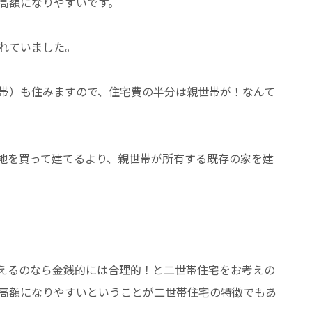
高額になりやすいです。
れていました。
帯）も住みますので、住宅費の半分は親世帯が！なんて
地を買って建てるより、親世帯が所有する既存の家を建
えるのなら金銭的には合理的！と二世帯住宅をお考えの
高額になりやすいということが二世帯住宅の特徴でもあ