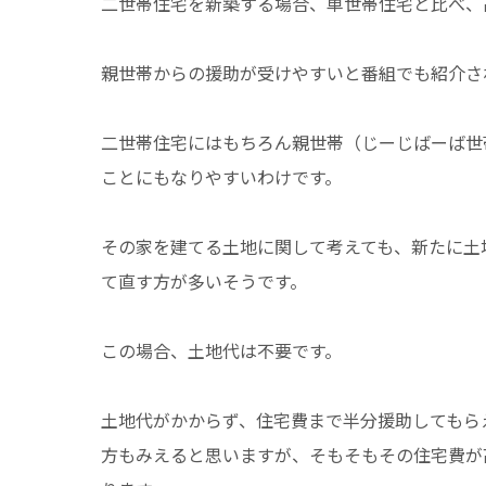
二世帯住宅を新築する場合、単世帯住宅と比べ、
親世帯からの援助が受けやすいと番組でも紹介さ
二世帯住宅にはもちろん親世帯（じーじばーば世
ことにもなりやすいわけです。
その家を建てる土地に関して考えても、新たに土
て直す方が多いそうです。
この場合、土地代は不要です。
土地代がかからず、住宅費まで半分援助してもら
方もみえると思いますが、そもそもその住宅費が