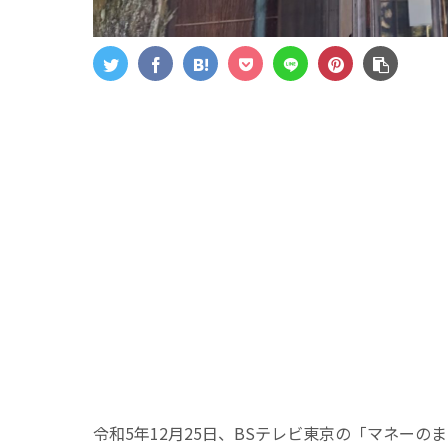
令和5年12月25日、BSテレビ東京の「マネー