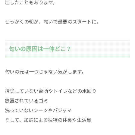
吐したこともあります。
せっかくの朝が、匂いで最悪のスタートに。
匂いの原因は一体どこ？
匂いの元は一つじゃない気がします。
掃除していない台所やトイレなどの水回り
放置されているゴミ
洗っていないシーツやパジャマ
そして、加齢による独特の体臭や生活臭