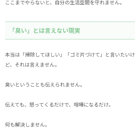
ここまでやらないと、自分の生活空間を守れません。
「臭い」とは言えない現実
本当は「掃除してほしい」「ゴミ片づけて」と言いたいけ
ど、それは言えません。
臭いということも伝えられません。
伝えても、怒ってくるだけで、喧嘩になるだけ。
何も解決しません。