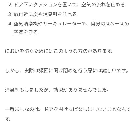
ドア下にクッションを置いて、空気の流れを止める
扉付近に炭や消臭剤を並べる
空気清浄機やサーキュレーターで、自分のスペースの
空気を守る
においを防ぐためにはこのような方法があります。
しかし、実際は頻回に開け閉めを行う扉には難しいです。
消臭剤もしましたが、効果がありませんでした。
一番ましなのは、ドアを開けっぱなしにしないことなんで
す。