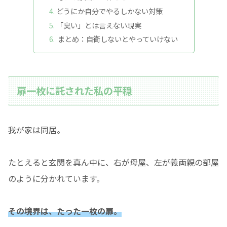
どうにか自分でやるしかない対策
「臭い」とは言えない現実
まとめ：自衛しないとやっていけない
扉一枚に託された私の平穏
我が家は同居。
たとえると玄関を真ん中に、右が母屋、左が義両親の部屋
のように分かれています。
その境界は、たった一枚の扉。