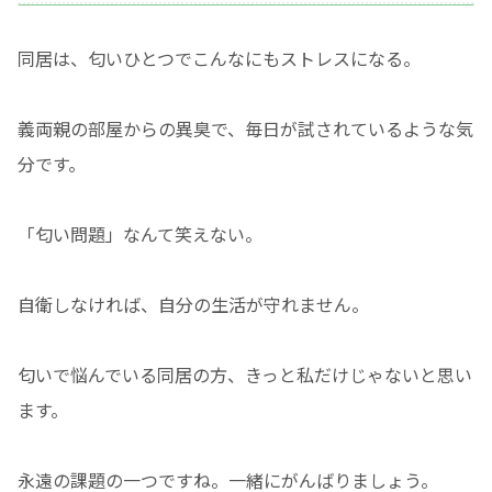
同居は、匂いひとつでこんなにもストレスになる。
義両親の部屋からの異臭で、毎日が試されているような気
分です。
「匂い問題」なんて笑えない。
自衛しなければ、自分の生活が守れません。
匂いで悩んでいる同居の方、きっと私だけじゃないと思い
ます。
永遠の課題の一つですね。一緒にがんばりましょう。