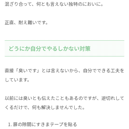
混ざり合って、何とも言えない独特のにおいに。
正直、耐え難いです。
どうにか自分でやるしかない対策
直接「臭いです」とは言えないから、自分でできる工夫を
しています。
以前には臭いとも伝えたこともあるのですが、逆切れして
くるだけで、何も解決しませんでした。
扉の隙間にすきまテープを貼る