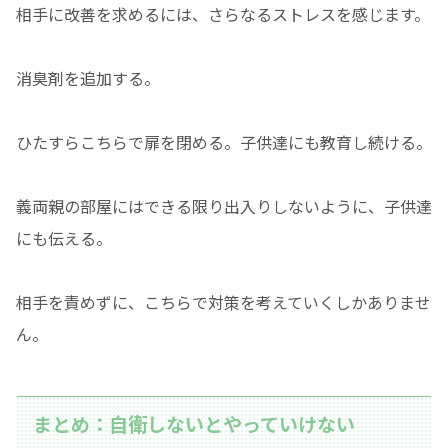
相手に改善を求めるには、さらなるストレスを感じます。
消臭剤を追加する。
ひたすらこちらで扉を閉める。子供達にも教育し続ける。
義両親の部屋にはできる限り出入りしないように、子供達
にも伝える。
相手を責めずに、こちらで対策を考えていくしかありませ
ん。
まとめ：自衛しないとやっていけない