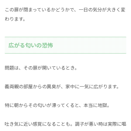
この扉が閉まっているかどうかで、一日の気分が大きく変
わります。
広がる匂いの恐怖
問題は、その扉が開いているとき。
義両親の部屋からの異臭が、家中に一気に広がります。
特に朝からその匂いが漂ってくると、本当に地獄。
吐き気に近い感覚になることも。調子が悪い時は実際に嘔