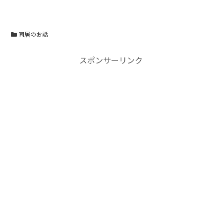
同居のお話
スポンサーリンク