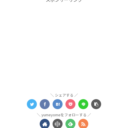
シェアする
yumeyomeをフォローする