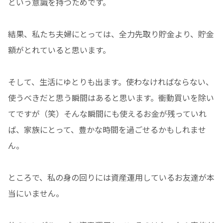
という意識を持つためです。
結果、私たち夫婦にとっては、全力先取り貯金より、貯金
額がとれていると思います。
そして、生活にゆとりも出ます。使わなければならない、
使うべきだと思う瞬間はあると思います。衝動買いを除い
てですが（笑）そんな瞬間にも使えるお金が残っていれ
ば、家族にとって、豊かな時間を過ごせるかもしれませ
ん。
ところで、私の身の回りには資産運用しているお友達が本
当にいません。