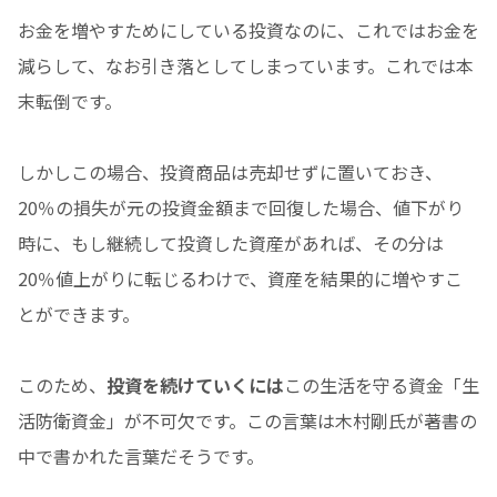
お金を増やすためにしている投資なのに、これではお金を
減らして、なお引き落としてしまっています。これでは本
末転倒です。
しかしこの場合、投資商品は売却せずに置いておき、
20％の損失が元の投資金額まで回復した場合、値下がり
時に、もし継続して投資した資産があれば、その分は
20％値上がりに転じるわけで、資産を結果的に増やすこ
とができます。
このため、
投資を続けていくには
この生活を守る資金「生
活防衛資金」が不可欠です。この言葉は木村剛氏が著書の
中で書かれた言葉だそうです。