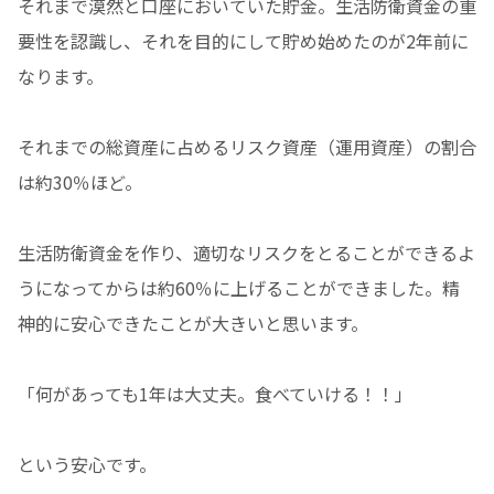
それまで漠然と口座においていた貯金。生活防衛資金の重
要性を認識し、それを目的にして貯め始めたのが2年前に
なります。
それまでの総資産に占めるリスク資産（運用資産）の割合
は約30％ほど。
生活防衛資金を作り、適切なリスクをとることができるよ
うになってからは約60％に上げることができました。精
神的に安心できたことが大きいと思います。
「何があっても1年は大丈夫。食べていける！！」
という安心です。