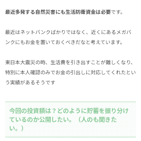
最近多発する自然災害にも生活防衛資金は必要
です。
最近はネットバンクばかりではなく、近くにあるメガバ
ンクにもお金を置いておくべきだなと考えています。
東日本大震災の時、生活費を引き出すことが難しくなり、
特別に本人確認のみでお金の引出しに対応してくれたとい
う実績があるそうです
今回の投資額は？どのように貯蓄を振り分け
ているのか公開したい。（人のも聞きた
い。）