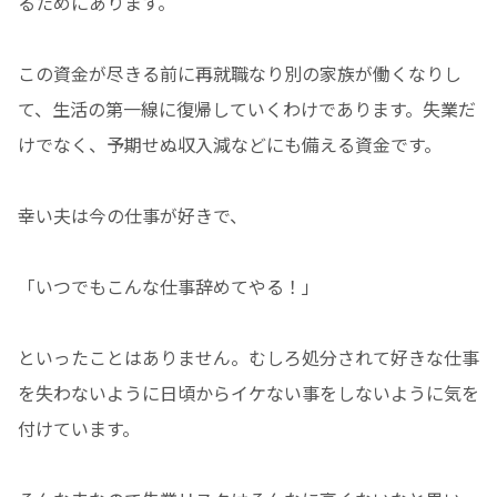
るためにあります。
この資金が尽きる前に再就職なり別の家族が働くなりし
て、生活の第一線に復帰していくわけであります。失業だ
けでなく、予期せぬ収入減などにも備える資金です。
幸い夫は今の仕事が好きで、
「いつでもこんな仕事辞めてやる！」
といったことはありません。むしろ処分されて好きな仕事
を失わないように日頃からイケない事をしないように気を
付けています。