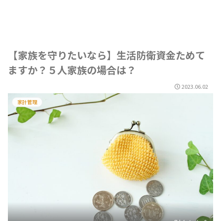
【家族を守りたいなら】生活防衛資金ためて
ますか？５人家族の場合は？
2023.06.02
家計管理