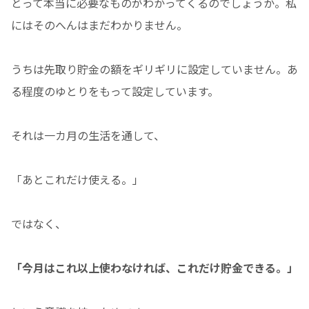
とって本当に必要なものがわかってくるのでしょうか。私
にはそのへんはまだわかりません。
うちは先取り貯金の額をギリギリに設定していません。あ
る程度のゆとりをもって設定しています。
それは一カ月の生活を通して、
「あとこれだけ使える。」
ではなく、
「今月はこれ以上使わなければ、これだけ貯金できる。」