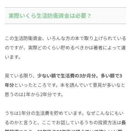
実際いくら生活防衛資金は必要？
この生活防衛資金、いろんな方の本で取り上げられている
のですが、実際どのくらい貯めるべきかは著者によって違
います。
見ている限り、
少ない額で生活費の3か月分。多い額で3
年分
といったところです。本を読んでいて意見が多いなと
思うのは1年から2年分です。
うちは1年分の生活費を貯めています。なぜこんなにもい
るのかと言うと、ここでお話しているうちの投資方法は
長