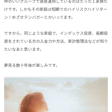
仲のいいグループで資産運用しているのはたった１家族だ
けです。しかもその家庭は短期でのハイリスクハイリター
ン！めざせテンバガーとかいってます。
ですから、同じような家庭で、インデックス投資、長期投
資をされている方の入金力や方法、家計管理法などが知り
たいなあと思います。
夢見る数十年後が楽しみです。