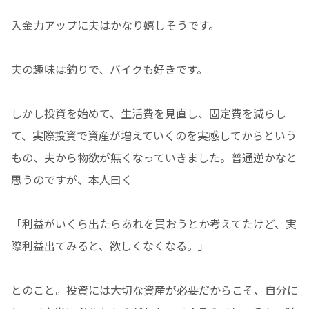
入金力アップに夫はかなり嬉しそうです。
夫の趣味は釣りで、バイクも好きです。
しかし投資を始めて、生活費を見直し、固定費を減らし
て、実際投資で資産が増えていくのを実感してからという
もの、夫から物欲が無くなっていきました。普通逆かなと
思うのですが、本人曰く
「利益がいくら出たらあれを買おうとか考えてたけど、実
際利益出てみると、欲しくなくなる。」
とのこと。投資には大切な資産が必要だからこそ、自分に