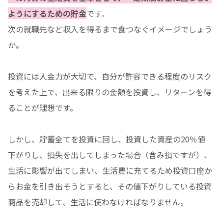
ようにするための貯金
です。
次の就職先など収入を得るまで食つなぐイメージでしょう
か。
投資には入金力が大切で、自分が許容できる程度のリスク
を考えた上で、出来る限りの金額を投資し、リターンを得
ることが理想です。
しかし、貯蓄全てを投資に回し、投資した資産の20％値
下がりし、損失を出してしまった場合（含み損ですが）、
生活に影響が出てしまい、生活費に充てるため投資口座か
らお金を引き出そうとすると、その値下がりしている投資
商品を売却して、生活に使わなければなりません。