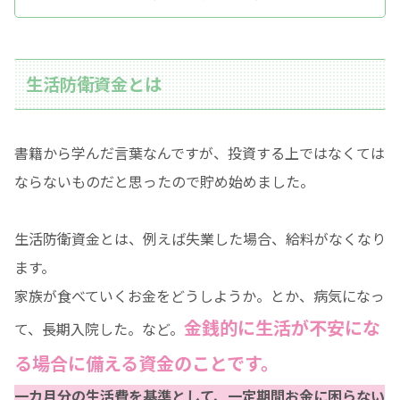
生活防衛資金とは
書籍から学んだ言葉なんですが、投資する上ではなくては
ならないものだと思ったので貯め始めました。
生活防衛資金とは、例えば失業した場合、給料がなくなり
ます。
家族が食べていくお金をどうしようか。とか、病気になっ
金銭的に生活が不安にな
て、長期入院した。など。
る場合に備える資金のことです。
一カ月分の生活費を基準として、一定期間お金に困らない