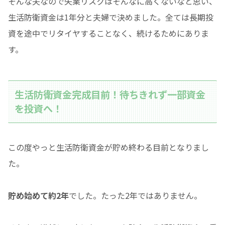
そんな夫なので失業リスクはそんなに高くないなと思い、
生活防衛資金は1年分と夫婦で決めました。全ては長期投
資を途中でリタイヤすることなく、続けるためにありま
す。
生活防衛資金完成目前！待ちきれず一部資金
を投資へ！
この度やっと生活防衛資金が貯め終わる目前となりまし
た。
貯め始めて約2年
でした。たった2年ではありません。