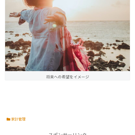
将来への希望をイメージ
家計管理
スポンサーリンク