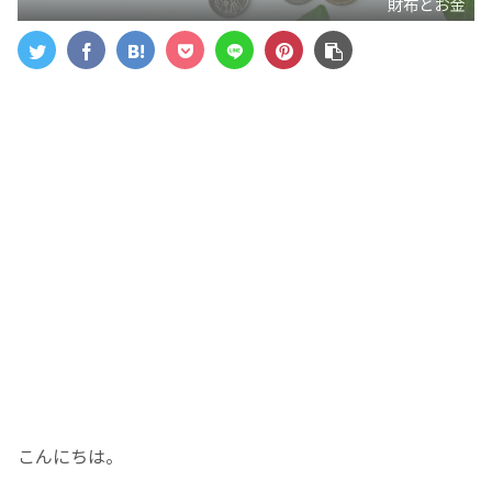
財布とお金
こんにちは。