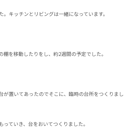
た。キッチンとリビングは一緒になっています。
の棚を移動したりをし、約2週間の予定でした。
台が置いてあったのでそこに、臨時の台所をつくりまし
つもっていき、台をおいてつくりました。