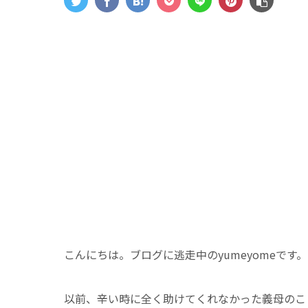
こんにちは。ブログに逃走中のyumeyomeです。
以前、辛い時に全く助けてくれなかった義母のこ