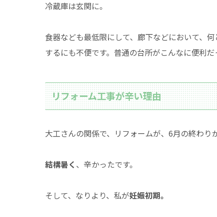
冷蔵庫は玄関に。
食器なども最低限にして、廊下などにおいて、何
するにも不便です。普通の台所がこんなに便利だ
リフォーム工事が辛い理由
大工さんの関係で、リフォームが、6月の終わり
結構暑く
、辛かったです。
そして、なりより、私が
妊娠初期。