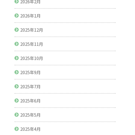
2026年2月
2026年1月
2025年12月
2025年11月
2025年10月
2025年9月
2025年7月
2025年6月
2025年5月
2025年4月