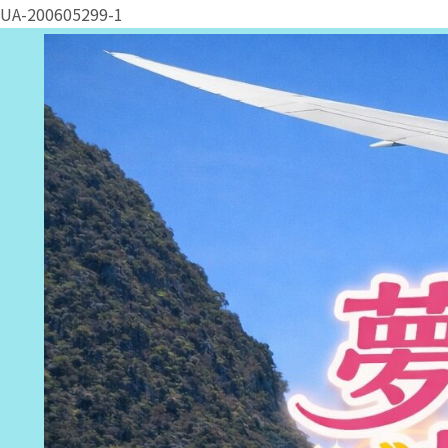
UA-200605299-1