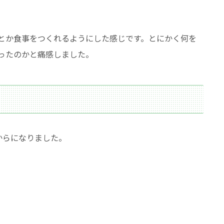
とか食事をつくれるようにした感じです。とにかく何を
ったのかと痛感しました。
からになりました。