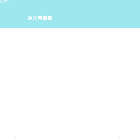
のか
運営者情報