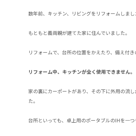
数年前、キッチン、リビングをリフォームしまし
もともと義両親が建てた家に住んでいました。
リフォームで、台所の位置をかえたり、備え付き
リフォーム中、キッチンが全く使用できません。
家の裏にカーポートがあり、その下に外用の流し
た。
台所といっても、卓上用のポータブルのIHを一