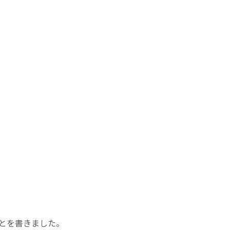
とを書きました。