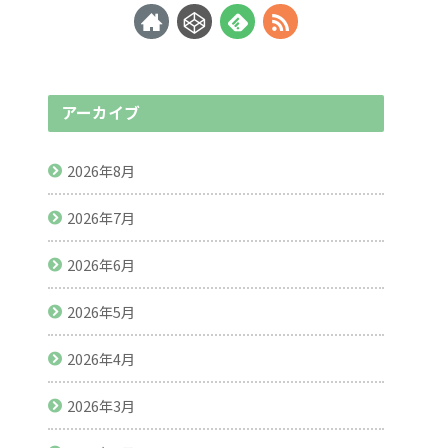
アーカイブ
2026年8月
2026年7月
2026年6月
2026年5月
2026年4月
2026年3月