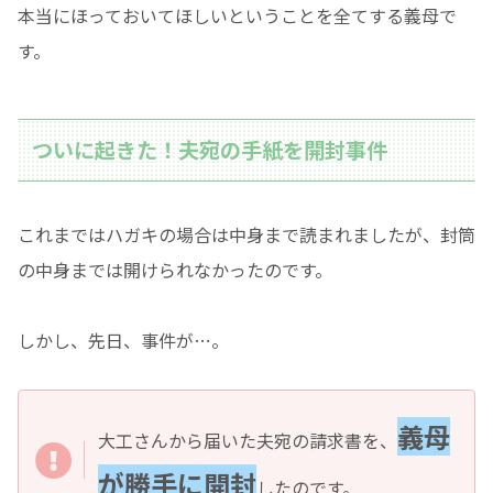
本当にほっておいてほしいということを全てする義母で
す。
ついに起きた！夫宛の手紙を開封事件
これまではハガキの場合は中身まで読まれましたが、封筒
の中身までは開けられなかったのです。
しかし、先日、事件が…。
義母
大工さんから届いた夫宛の請求書を、
が勝手に開封
したのです。