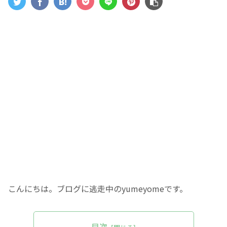
こんにちは。ブログに逃走中のyumeyomeです。
目次