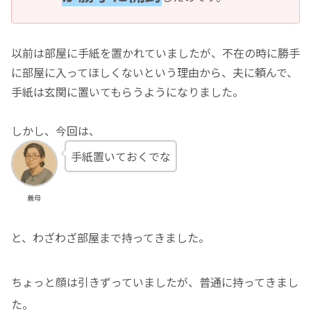
以前は部屋に手紙を置かれていましたが、不在の時に勝手
に部屋に入ってほしくないという理由から、夫に頼んで、
手紙は玄関に置いてもらうようになりました。
しかし、今回は、
手紙置いておくでな
義母
と、わざわざ部屋まで持ってきました。
ちょっと顔は引きずっていましたが、普通に持ってきまし
た。