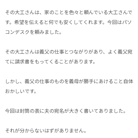
その大工さんは、家のことを色々と頼んでいる大工さんで
す。希望を伝えると何でも安くしてくれます。今回はパソ
コンデスクを頼みました。
その大工さんは義父の仕事とつながりがあり、よく義父宛
てに請求書をもってくることがあります。
しかし、義父の仕事のものを義母が勝手にあけること自体
おかしいです。
今回は封筒の表に夫の宛名が大きく書いてありました。
それが分からないはずがありません。