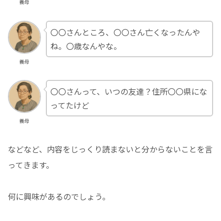
義母
〇〇さんところ、〇〇さん亡くなったんや
ね。〇歳なんやな。
義母
〇〇さんって、いつの友達？住所〇〇県にな
ってたけど
義母
などなど、内容をじっくり読まないと分からないことを言
ってきます。
何に興味があるのでしょう。