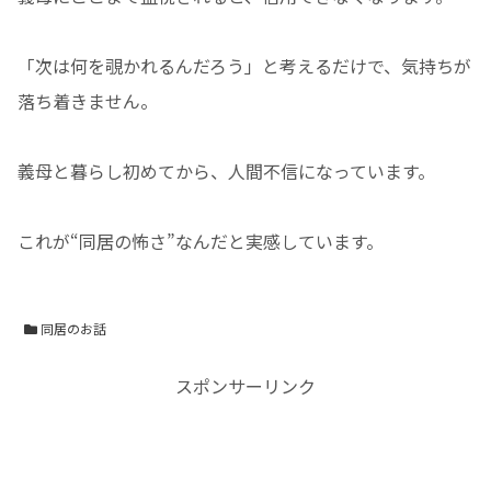
「次は何を覗かれるんだろう」と考えるだけで、気持ちが
落ち着きません。
義母と暮らし初めてから、人間不信になっています。
これが“同居の怖さ”なんだと実感しています。
同居のお話
スポンサーリンク