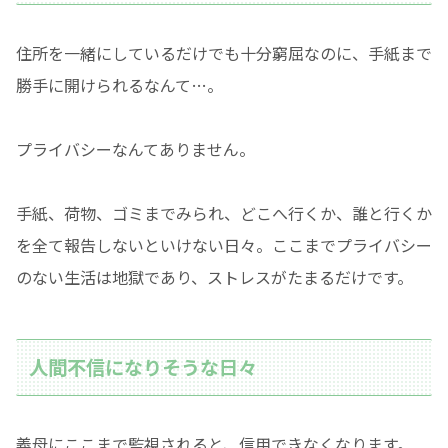
住所を一緒にしているだけでも十分窮屈なのに、手紙まで
勝手に開けられるなんて…。
プライバシーなんてありません。
手紙、荷物、ゴミまでみられ、どこへ行くか、誰と行くか
を全て報告しないといけない日々。ここまでプライバシー
のない生活は地獄であり、ストレスがたまるだけです。
人間不信になりそうな日々
義母にここまで監視されると、信用できなくなります。