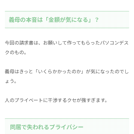
義母の本音は「金額が気になる」？
今回の請求書は、お願いして作ってもらったパソコンデス
クのもの。
義母はきっと「いくらかかったのか」が気になったのでし
ょう。
人のプライベートに干渉するクセが強すぎます。
同居で失われるプライバシー