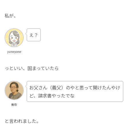
私が、
え？
yumeyome
っといい、固まっていたら
お父さん（義父）のやと思って開けたんやけ
ど、請求書やったでな
義母
と言われました。