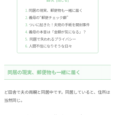
同居の現実、郵便物も一緒に届く
義母の“郵便チェック癖”
ついに起きた！夫宛の手紙を開封事件
義母の本音は「金額が気になる」？
同居で失われるプライバシー
人間不信になりそうな日々
同居の現実、郵便物も一緒に届く
ど田舎で夫の両親と同居中です。同居していると、住所は
当然同じ。