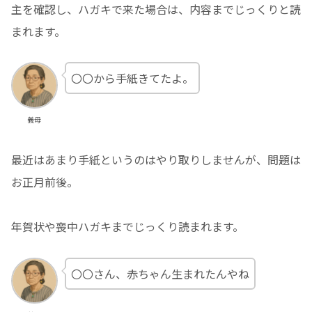
主を確認し、ハガキで来た場合は、内容までじっくりと読
まれます。
〇〇から手紙きてたよ。
義母
最近はあまり手紙というのはやり取りしませんが、問題は
お正月前後。
年賀状や喪中ハガキまでじっくり読まれます。
〇〇さん、赤ちゃん生まれたんやね