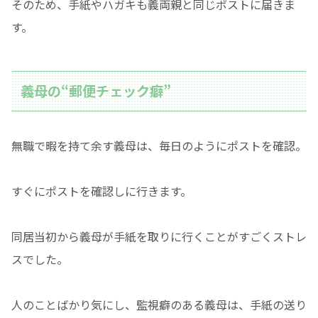
そのため、手紙やハガキも義両親と同じポストに届きま
す。
義母の“郵便チェック癖”
無職で暇を持て余す義母は、毎日のようにポストを確認。
すぐにポストを確認しに行きます。
同居当初から義母が手紙を取りに行くことがすごくストレ
スでした。
人のことばかり気にし、監視癖のある義母は、手紙の送り