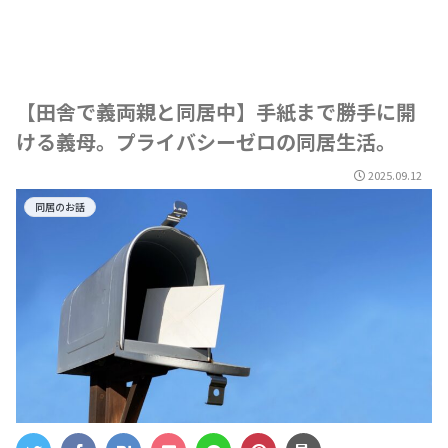
【田舎で義両親と同居中】手紙まで勝手に開
ける義母。プライバシーゼロの同居生活。
2025.09.12
同居のお話