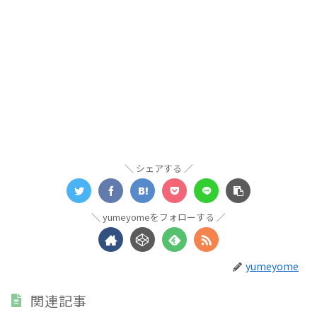
シェアする
yumeyomeをフォローする
yumeyome
関連記事