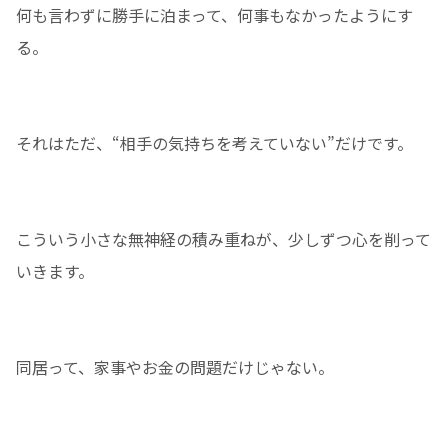
何も言わずに勝手に泊まって、何事もなかったようにす
る。
それはただ、“相手の気持ちを考えていない”だけです。
こういう小さな無神経の積み重ねが、少しずつ心を削って
いきます。
同居って、家事やお金の問題だけじゃない。