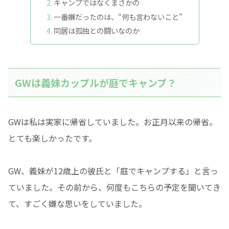
キャンプではなくまさかの
一番嫌だったのは、“何も言わないこと”
同居は孤独との闘いなのか
GWは義妹カップルが庭でキャンプ？
GWは私は実家に帰省していました。お正月以来の帰省。
とても楽しかったです。
GW、義妹が12歳上の彼氏と「庭でキャンプする」と言っ
ていました。その前から、何度もこちらの予定を聞いてき
て、すごく嫌な思いをしていました。