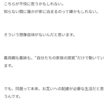
こちらが不快に思うかもしれない。
知らない間に誰かが家に泊まるのって嫌かもしれない。
そういう想像自体がないんだと思います。
義両親も義妹も、“自分たちの家族の感覚”だけで動いてい
ます。
でも、同居って本来、お互いへの配慮が必要な生活だと思
うんです。