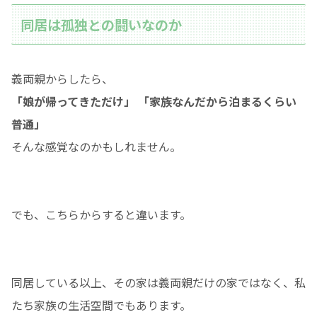
同居は孤独との闘いなのか
義両親からしたら、
「娘が帰ってきただけ」 「家族なんだから泊まるくらい
普通」
そんな感覚なのかもしれません。
でも、こちらからすると違います。
同居している以上、その家は義両親だけの家ではなく、私
たち家族の生活空間でもあります。