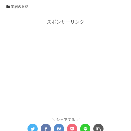
同居のお話
スポンサーリンク
シェアする