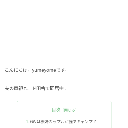
こんにちは。yumeyomeです。
夫の両親と、ド田舎で同居中。
目次
GWは義妹カップルが庭でキャンプ？