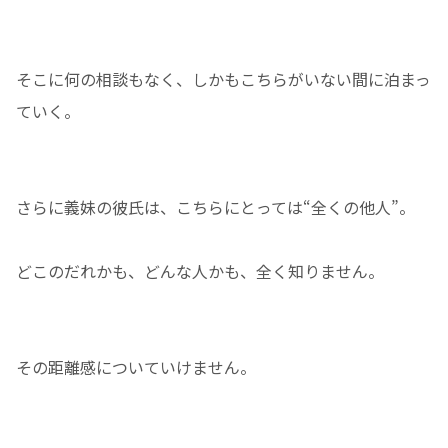
そこに何の相談もなく、しかもこちらがいない間に泊まっ
ていく。
さらに義妹の彼氏は、こちらにとっては“全くの他人”。
どこのだれかも、どんな人かも、全く知りません。
その距離感についていけません。