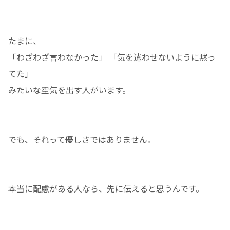
たまに、
「わざわざ言わなかった」 「気を遣わせないように黙っ
てた」
みたいな空気を出す人がいます。
でも、それって優しさではありません。
本当に配慮がある人なら、先に伝えると思うんです。