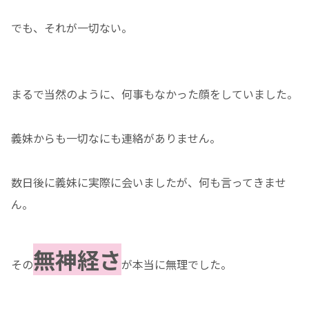
でも、それが一切ない。
まるで当然のように、何事もなかった顔をしていました。
義妹からも一切なにも連絡がありません。
数日後に義妹に実際に会いましたが、何も言ってきませ
ん。
無神経さ
その
が本当に無理でした。