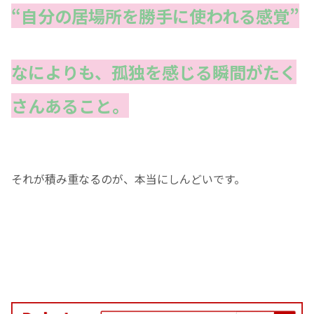
“自分の居場所を勝手に使われる感覚”
なによりも、孤独を感じる瞬間がたく
さんあること。
それが積み重なるのが、本当にしんどいです。