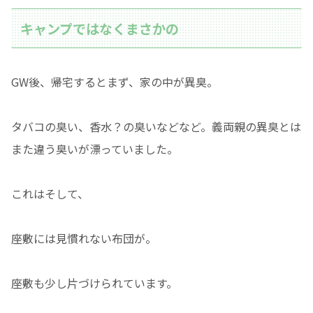
キャンプではなくまさかの
GW後、帰宅するとまず、家の中が異臭。
タバコの臭い、香水？の臭いなどなど。義両親の異臭とは
また違う臭いが漂っていました。
これはそして、
座敷には見慣れない布団が。
座敷も少し片づけられています。