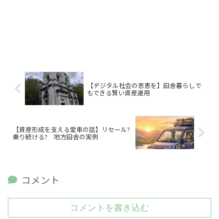
【デジタル社会の恩恵を】田舎暮らしで
もできる賢い資産運用
【資産形成を支える愛車の話】リセール?
乗り続ける? 地方田舎の実例
コメント
コメントを書き込む