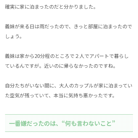
確実に家に泊まったのだと分かりました。
義妹が来る日は雨だったので、きっと部屋に泊まったので
しょう。
義妹は家から20分程のところで２人でアパートで暮らし
ているんですが。近いのに帰らなかったのですね。
自分たちがいない間に、大人のカップルが家に泊まってい
た空気が残っていて、本当に気持ち悪かったです。
一番嫌だったのは、“何も言わないこと”