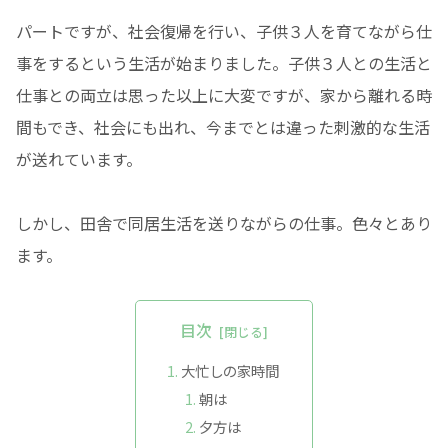
パートですが、社会復帰を行い、子供３人を育てながら仕
事をするという生活が始まりました。子供３人との生活と
仕事との両立は思った以上に大変ですが、家から離れる時
間もでき、社会にも出れ、今までとは違った刺激的な生活
が送れています。
しかし、田舎で同居生活を送りながらの仕事。色々とあり
ます。
目次
大忙しの家時間
朝は
夕方は