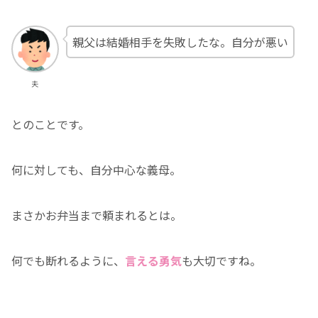
親父は結婚相手を失敗したな。自分が悪い
夫
とのことです。
何に対しても、自分中心な義母。
まさかお弁当まで頼まれるとは。
何でも断れるように、
言える勇気
も大切ですね。