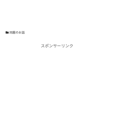
同居のお話
スポンサーリンク