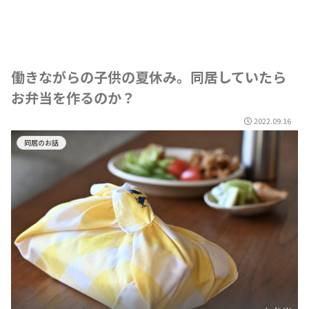
働きながらの子供の夏休み。同居していたら
お弁当を作るのか？
2022.09.16
同居のお話