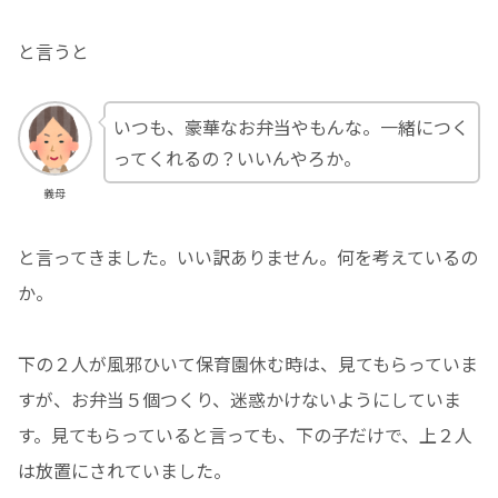
と言うと
いつも、豪華なお弁当やもんな。一緒につく
ってくれるの？いいんやろか。
義母
と言ってきました。いい訳ありません。何を考えているの
か。
下の２人が風邪ひいて保育園休む時は、見てもらっていま
すが、お弁当５個つくり、迷惑かけないようにしていま
す。見てもらっていると言っても、下の子だけで、上２人
は放置にされていました。