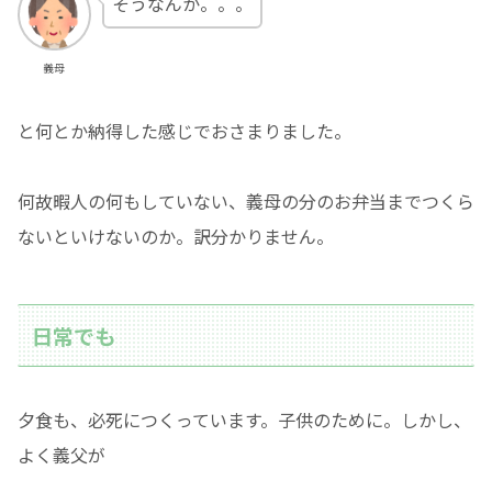
そうなんか。。。
義母
と何とか納得した感じでおさまりました。
何故暇人の何もしていない、義母の分のお弁当までつくら
ないといけないのか。訳分かりません。
日常でも
夕食も、必死につくっています。子供のために。しかし、
よく義父が