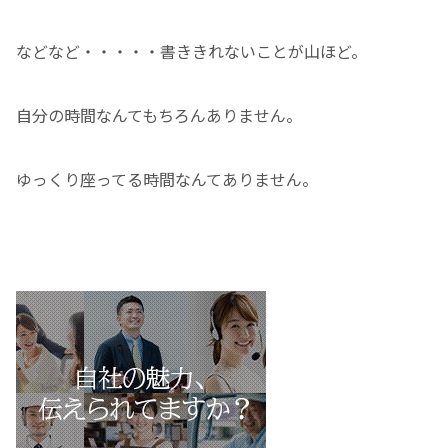
などなど・・・・・書ききれないことが山ほど。
自分の時間なんてもちろんありません。
ゆっくり座ってる時間なんてありません。