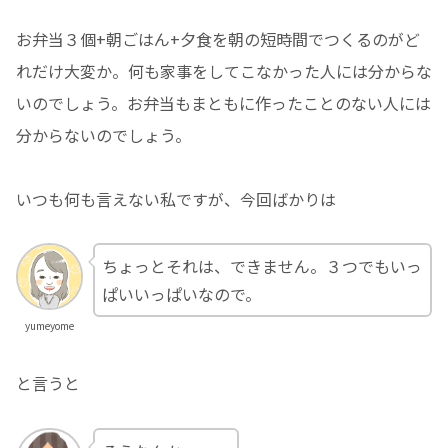
お弁当３個+朝ごはん+夕食を朝の短時間でつくるのがど
れだけ大変か。何も家事をしてこなかった人には分からな
いのでしょう。お弁当もまともに作ったことのない人には
分からないのでしょう。
いつも何も言えない私ですが、今回ばかりは
ちょっとそれは、できません。３つでもいっ
ぱいいっぱいなので。
yumeyome
と言うと