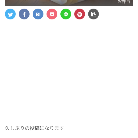
お弁当
久しぶりの投稿になります。