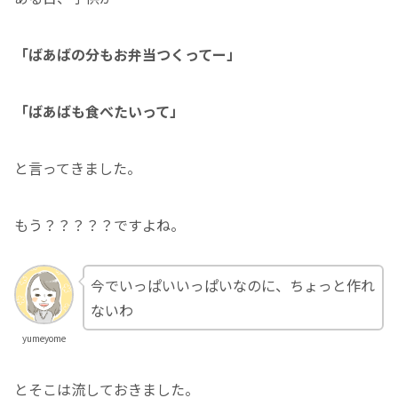
「ばあばの分もお弁当つくってー」
「ばあばも食べたいって」
と言ってきました。
もう？？？？？ですよね。
今でいっぱいいっぱいなのに、ちょっと作れ
ないわ
yumeyome
とそこは流しておきました。