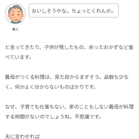
おいしそうやな。ちょっとくれんか。
義父
と言ってきたり、子供が残したもの、余ったおかずなど食
べています。
義母がつくる料理は、見た目からまずそう。品数も少な
く、何かよく分からないものばかりです。
なぜ、子育ても仕事もない、家のこともしない義母が料理
する時間がないのでしょうね。不思議です。
夫に言わせれば