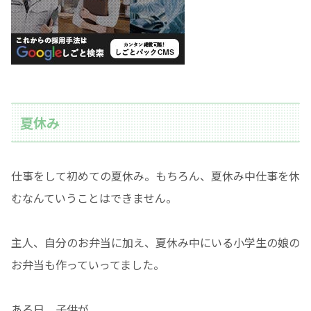
夏休み
仕事をして初めての夏休み。もちろん、夏休み中仕事を休
むなんていうことはできません。
主人、自分のお弁当に加え、夏休み中にいる小学生の娘の
お弁当も作っていってました。
ある日、子供が