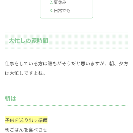
夏休み
日常でも
大忙しの家時間
仕事をしている方は誰もがそうだと思いますが、朝、夕方
は大忙しですよね。
朝は
子供を送り出す準備
朝ごはんを食べさせ