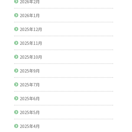
2026年2月
2026年1月
2025年12月
2025年11月
2025年10月
2025年9月
2025年7月
2025年6月
2025年5月
2025年4月