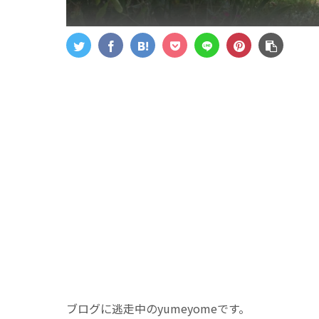
ブログに逃走中のyumeyomeです。