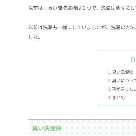
以前は、長い間洗濯機は１つで、洗濯は別々にし
以前は洗濯も一緒にしていましたが、洗濯の方法
した。
目
臭い洗濯物
臭いについ
孫が言った
まとめ
臭い洗濯物