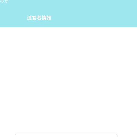
のか
運営者情報