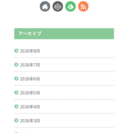
アーカイブ
2026年8月
2026年7月
2026年6月
2026年5月
2026年4月
2026年3月