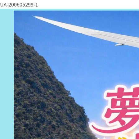
UA-200605299-1