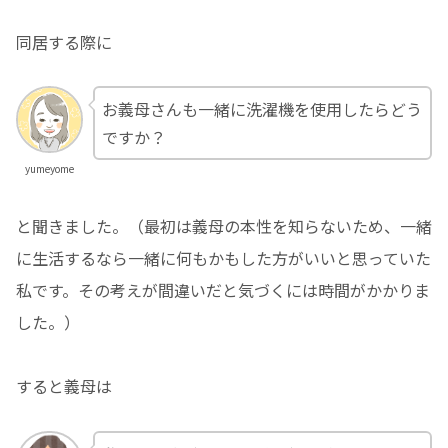
同居する際に
お義母さんも一緒に洗濯機を使用したらどう
ですか？
yumeyome
と聞きました。（最初は義母の本性を知らないため、一緒
に生活するなら一緒に何もかもした方がいいと思っていた
私です。その考えが間違いだと気づくには時間がかかりま
した。）
すると義母は