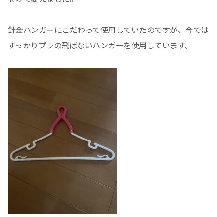
針金ハンガーにこだわって使用していたのですが、今では
すっかりプラの飛ばないハンガーを使用しています。