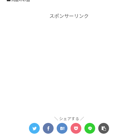
スポンサーリンク
シェアする