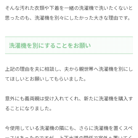
そんな汚れた衣類や下着を一緒の洗濯機で洗いたくないと
思ったのも、洗濯機を別々にしたかった大きな理由です。
洗濯機を別にすることをお願い
上記の理由を夫に相談し、夫から親世帯へ洗濯機を別にし
てほしいとお願いしてもらいました。
意外にも義両親は受け入れてくれ、新たに洗濯機を購入す
ることになりました。
今使用している洗濯機の隣にも、さらに洗濯機を置くスペ
ースはあったのですが、上下水道の関係で室外へ置いてく