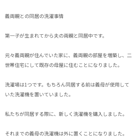
義両親との同居の洗濯事情
第一子が生まれてから夫の両親と同居中です。
元々義両親が住んでいた家に、義両親の部屋を増築し、二
世帯住宅にして既存の母屋に住むことになりました。
洗濯場は1つです。もちろん同居する前は義母が使用して
いた洗濯機を置いていました。
私たちが同居する際に、新しく洗濯機を購入しました。
それまでの義母の洗濯機は外に置くことになりました。