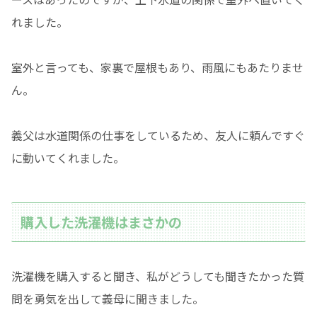
れました。
室外と言っても、家裏で屋根もあり、雨風にもあたりませ
ん。
義父は水道関係の仕事をしているため、友人に頼んですぐ
に動いてくれました。
購入した洗濯機はまさかの
洗濯機を購入すると聞き、私がどうしても聞きたかった質
問を勇気を出して義母に聞きました。