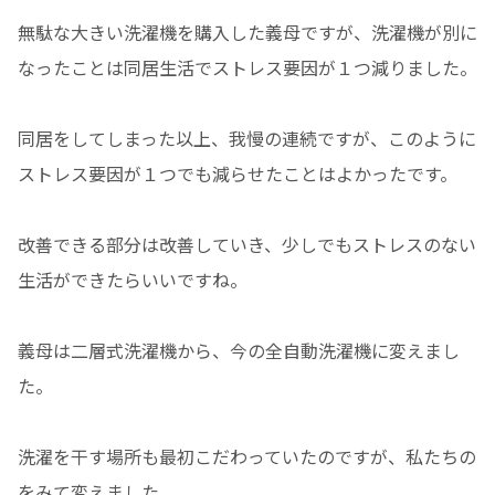
無駄な大きい洗濯機を購入した義母ですが、洗濯機が別に
なったことは同居生活でストレス要因が１つ減りました。
同居をしてしまった以上、我慢の連続ですが、このように
ストレス要因が１つでも減らせたことはよかったです。
改善できる部分は改善していき、少しでもストレスのない
生活ができたらいいですね。
義母は二層式洗濯機から、今の全自動洗濯機に変えまし
た。
洗濯を干す場所も最初こだわっていたのですが、私たちの
をみて変えました。