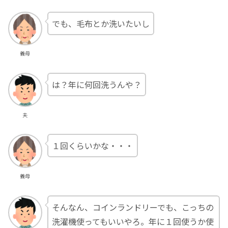
でも、毛布とか洗いたいし
義母
は？年に何回洗うんや？
夫
１回くらいかな・・・
義母
そんなん、コインランドリーでも、こっちの
洗濯機使ってもいいやろ。年に１回使うか使