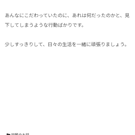
あんなにこだわっていたのに、あれは何だったのかと、見
下してしまうような行動ばかりです。
少しすっきりして、日々の生活を一緒に頑張りましょう。
同居のお話