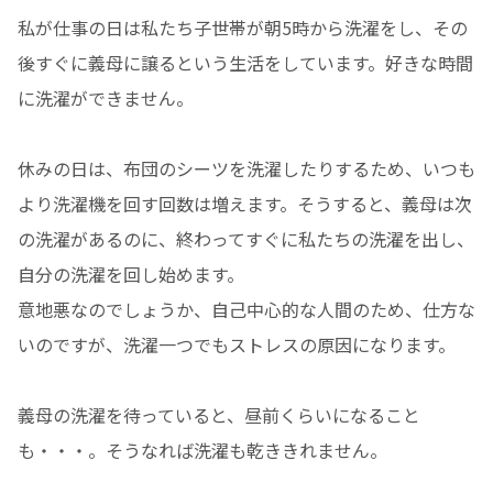
私が仕事の日は私たち子世帯が朝5時から洗濯をし、その
後すぐに義母に譲るという生活をしています。好きな時間
に洗濯ができません。
休みの日は、布団のシーツを洗濯したりするため、いつも
より洗濯機を回す回数は増えます。そうすると、義母は次
の洗濯があるのに、終わってすぐに私たちの洗濯を出し、
自分の洗濯を回し始めます。
意地悪なのでしょうか、自己中心的な人間のため、仕方な
いのですが、洗濯一つでもストレスの原因になります。
義母の洗濯を待っていると、昼前くらいになること
も・・・。そうなれば洗濯も乾ききれません。