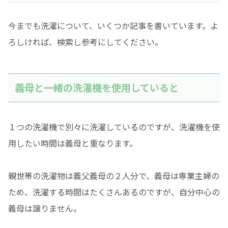
今までも洗濯について、いくつか記事を書いています。よ
ろしければ、検索し参考にしてください。
義母と一緒の洗濯機を使用していると
１つの洗濯機で別々に洗濯しているのですが、洗濯機を使
用したい時間は義母と重なります。
親世帯の洗濯物は義父義母の２人分で、義母は専業主婦の
ため、洗濯する時間はたくさんあるのですが、自分中心の
義母は譲りません。