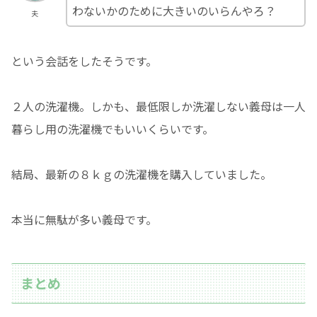
わないかのために大きいのいらんやろ？
夫
という会話をしたそうです。
２人の洗濯機。しかも、最低限しか洗濯しない義母は一人
暮らし用の洗濯機でもいいくらいです。
結局、最新の８ｋｇの洗濯機を購入していました。
本当に無駄が多い義母です。
まとめ