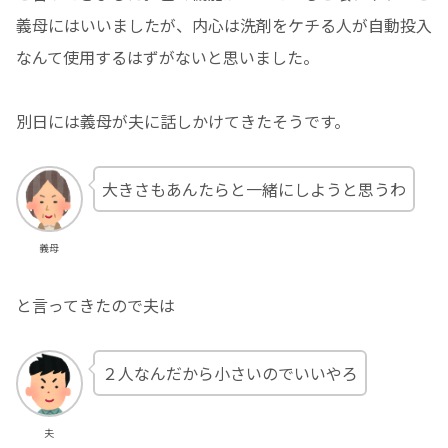
義母にはいいましたが、内心は洗剤をケチる人が自動投入
なんて使用するはずがないと思いました。
別日には義母が夫に話しかけてきたそうです。
大きさもあんたらと一緒にしようと思うわ
義母
と言ってきたので夫は
２人なんだから小さいのでいいやろ
夫