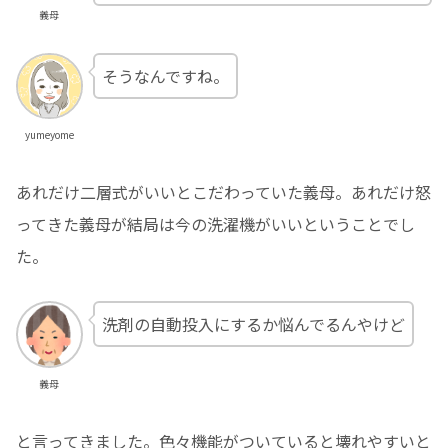
義母
そうなんですね。
yumeyome
あれだけ二層式がいいとこだわっていた義母。あれだけ怒
ってきた義母が結局は今の洗濯機がいいということでし
た。
洗剤の自動投入にするか悩んでるんやけど
義母
と言ってきました。色々機能がついていると壊れやすいと