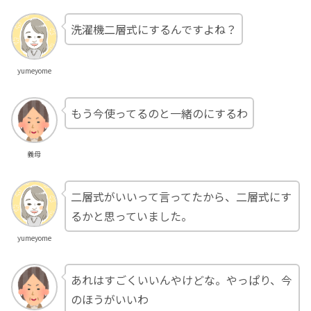
洗濯機二層式にするんですよね？
yumeyome
もう今使ってるのと一緒のにするわ
義母
二層式がいいって言ってたから、二層式にす
るかと思っていました。
yumeyome
あれはすごくいいんやけどな。やっぱり、今
のほうがいいわ