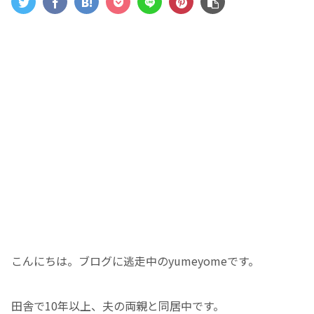
こんにちは。ブログに逃走中のyumeyomeです。
田舎で10年以上、夫の両親と同居中です。