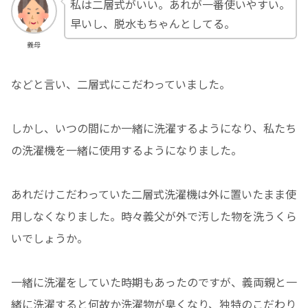
私は二層式がいい。あれが一番使いやすい。
早いし、脱水もちゃんとしてる。
義母
などと言い、二層式にこだわっていました。
しかし、いつの間にか一緒に洗濯するようになり、私たち
の洗濯機を一緒に使用するようになりました。
あれだけこだわっていた二層式洗濯機は外に置いたまま使
用しなくなりました。時々義父が外で汚した物を洗うくら
いでしょうか。
一緒に洗濯をしていた時期もあったのですが、義両親と一
緒に洗濯すると何故か洗濯物が臭くなり、独特のこだわり