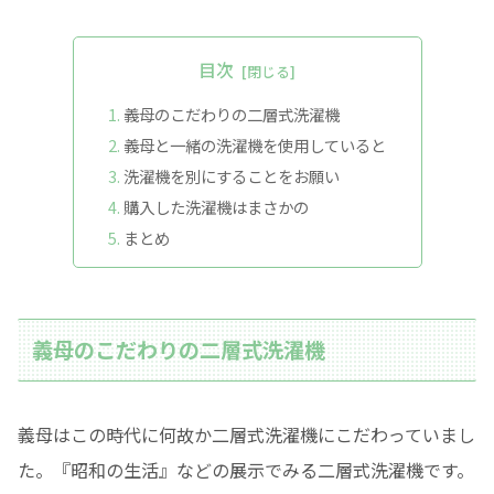
目次
義母のこだわりの二層式洗濯機
義母と一緒の洗濯機を使用していると
洗濯機を別にすることをお願い
購入した洗濯機はまさかの
まとめ
義母のこだわりの二層式洗濯機
義母はこの時代に何故か二層式洗濯機にこだわっていまし
た。『昭和の生活』などの展示でみる二層式洗濯機です。