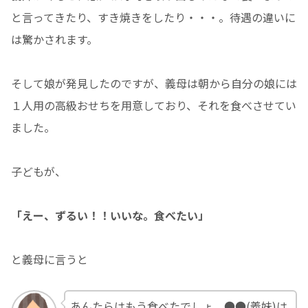
と言ってきたり、すき焼きをしたり・・・。待遇の違いに
は驚かされます。
そして娘が発見したのですが、義母は朝から自分の娘には
１人用の高級おせちを用意しており、それを食べさせてい
ました。
子どもが、
「えー、ずるい！！いいな。食べたい」
と義母に言うと
あんたらはもう食べたでしょ。●●(義妹)は