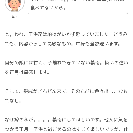
食べてないから。
義母
と言われ、子供達は納得がいかず怒っていました。どうみ
ても、内容からして高級なもの。中身も全然違います。
自分の娘には甘く、子離れできていない義母。扱いの違い
を正月は痛感します。
そして、親戚がどんどん来て、そのたびに色々出し、おも
てなし。
なぜ嫁の私が。。。。義母にしてほしいです。他人に気を
つかう正月。子供と過ごせるのはすごく楽しいですが、仕