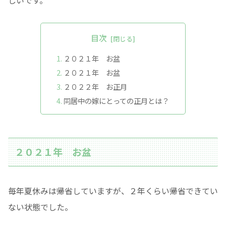
目次
２０２１年 お盆
２０２１年 お盆
２０２２年 お正月
同居中の嫁にとっての正月とは？
２０２１年 お盆
毎年夏休みは帰省していますが、２年くらい帰省できてい
ない状態でした。