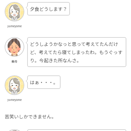
夕食どうします？
yumeyome
どうしようかなっと思って考えてたんだけ
ど、考えてたら寝てしまったわ。もうぐっす
り。今起きた所なんさ。
義母
はぁ・・・。
yumeyome
苦笑いしかできません。