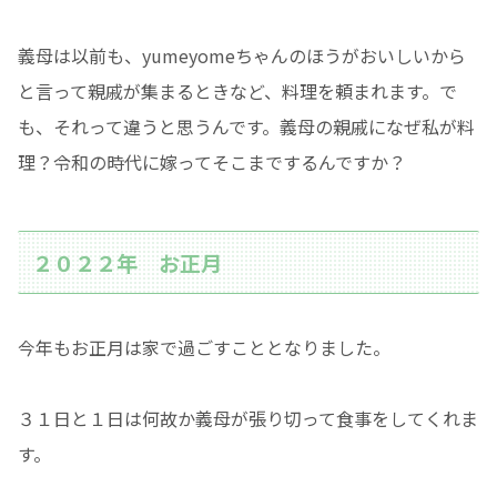
義母は以前も、yumeyomeちゃんのほうがおいしいから
と言って親戚が集まるときなど、料理を頼まれます。で
も、それって違うと思うんです。義母の親戚になぜ私が料
理？令和の時代に嫁ってそこまでするんですか？
２０２２年 お正月
今年もお正月は家で過ごすこととなりました。
３１日と１日は何故か義母が張り切って食事をしてくれま
す。