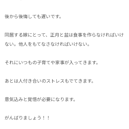
後から後悔しても遅いです。
同居する嫁にとって、正月と盆は食事を作らなければいけ
ない。他人をもてなさなければいけない。
それにいつもの子育てや家事が入ってきます。
あとは人付き合いのストレスもでてきます。
意気込みと覚悟が必要になります。
がんばりましょう！！