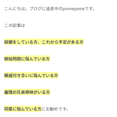
こんにちは。ブログに逃走中のyumeyomeです。
この記事は
結婚をしている方、これから予定がある方
嫁姑問題に悩んでいる方
親戚付き合いに悩んでいる方
義理の兄弟姉妹がいる方
同居に悩んでいる方
にお勧めです。