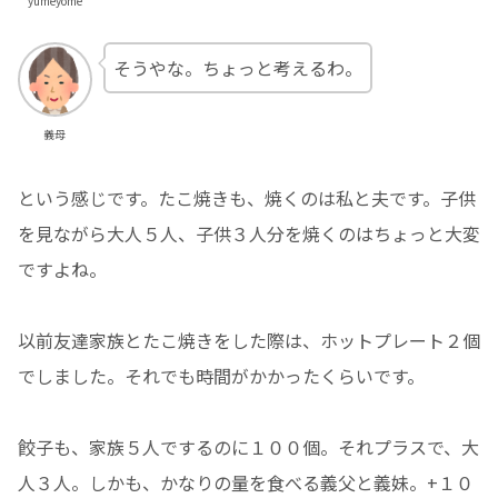
yumeyome
そうやな。ちょっと考えるわ。
義母
という感じです。たこ焼きも、焼くのは私と夫です。子供
を見ながら大人５人、子供３人分を焼くのはちょっと大変
ですよね。
以前友達家族とたこ焼きをした際は、ホットプレート２個
でしました。それでも時間がかかったくらいです。
餃子も、家族５人でするのに１００個。それプラスで、大
人３人。しかも、かなりの量を食べる義父と義妹。+１０