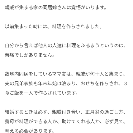
親戚が集まる家の同居嫁さんは覚悟がいります。
以前集まった時には、料理を作らされました。
自分から言えば他人の人達に料理をふるまうというのは、
苦痛でしかありません。
敷地内同居をしているママ友は、親戚が何十人と集まり、
夫の兄弟家族も年末年始は泊まり、おせちを作らされ、３
食ご飯を一人で作らされています。
結婚するときは必ず、親戚付き合い、正月盆の過ごし方、
義母が料理ができる人か、助けてくれる人か、必ず見て、
考える必要があります。