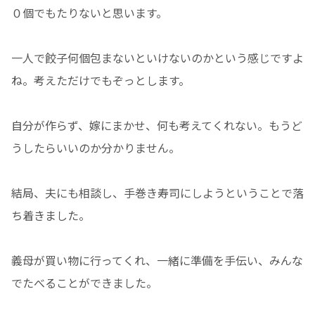
０個でもたりないと思います。
一人で餃子何個包まないといけないのかという感じですよ
ね。考えただけでもぞっとします。
自分が作らず、嫁にまかせ、何も考えてくれない。もうど
うしたらいいのか分かりません。
結局、夫にも相談し、手巻き寿司にしようということで落
ち着きました。
義母が買い物に行ってくれ、一緒に準備を手伝い、みんな
でたべることができました。