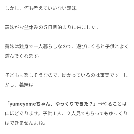
しかし、何も考えていいない義妹。
義妹がお盆休みの５日間泊まりに来ました。
義妹は独身で一人暮らしなので、遊びにくると子供とよく
遊んでくれます。
子どもも楽しそうなので、助かっているのは事実です。し
かし、義妹は
「yumeyomeちゃん、ゆっくりできた？」
→やることは
山ほどあります。子供１人、２人見てもらってもゆっくり
はできませんよね。