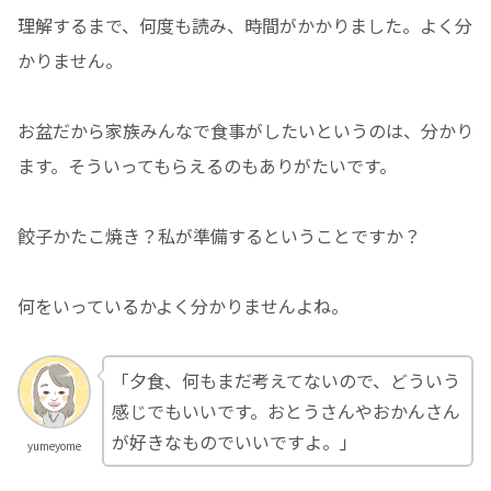
理解するまで、何度も読み、時間がかかりました。よく分
かりません。
お盆だから家族みんなで食事がしたいというのは、分かり
ます。そういってもらえるのもありがたいです。
餃子かたこ焼き？私が準備するということですか？
何をいっているかよく分かりませんよね。
「夕食、何もまだ考えてないので、どういう
感じでもいいです。おとうさんやおかんさん
が好きなものでいいですよ。」
yumeyome