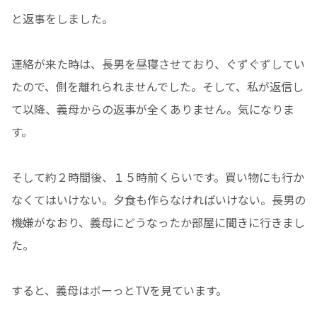
と返事をしました。
連絡が来た時は、長男を昼寝させており、ぐずぐずしてい
たので、側を離れられませんでした。そして、私が返信し
て以降、義母からの返事が全くありません。気になりま
す。
そして約２時間後、１５時前くらいです。買い物にも行か
なくてはいけない。夕食も作らなければいけない。長男の
機嫌がなおり、義母にどうなったか部屋に聞きに行きまし
た。
すると、義母はボーっとTVを見ています。