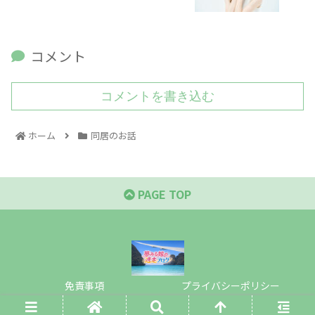
コメント
コメントを書き込む
ホーム
同居のお話
PAGE TOP
免責事項
プライバシーポリシー
© 2021 夢みる嫁の逃走ブログ.