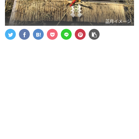
正月イメージ