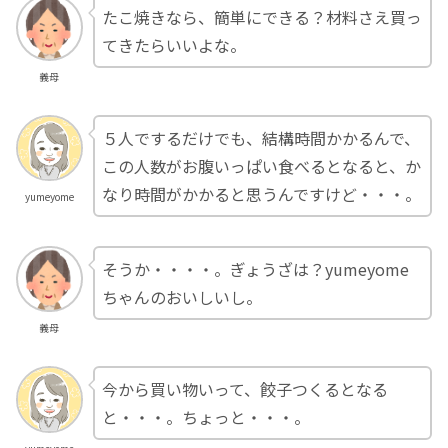
たこ焼きなら、簡単にできる？材料さえ買っ
てきたらいいよな。
義母
５人でするだけでも、結構時間かかるんで、
この人数がお腹いっぱい食べるとなると、か
なり時間がかかると思うんですけど・・・。
yumeyome
そうか・・・・。ぎょうざは？yumeyome
ちゃんのおいしいし。
義母
今から買い物いって、餃子つくるとなる
と・・・。ちょっと・・・。