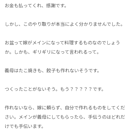
お金も払ってくれ、感謝です。
しかし、このやり取りが本当によく分かりませんでした。
お盆って嫁がメインになって料理するものなのでしょう
か。しかも、ギリギリになって言われるって。
義母はたこ焼きも、餃子も作れないそうです。
つくったことがないそう。もう？？？？？です。
作れないなら、嫁に頼らず、自分で作れるものをしてくだ
さい。メインが義母にしてもらったら、手伝うのはどれだ
けでも手伝います。