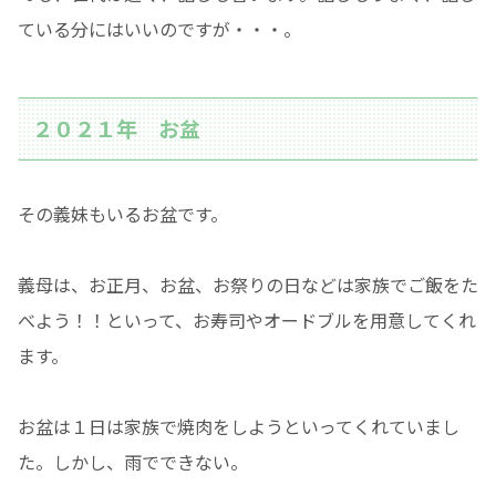
ている分にはいいのですが・・・。
２０２１年 お盆
その義妹もいるお盆です。
義母は、お正月、お盆、お祭りの日などは家族でご飯をた
べよう！！といって、お寿司やオードブルを用意してくれ
ます。
お盆は１日は家族で焼肉をしようといってくれていまし
た。しかし、雨でできない。