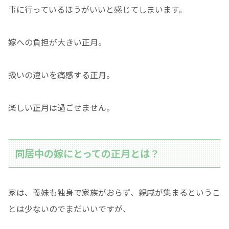
事に行っているほうがいいと感じてしまいます。
嫁への負担が大きい正月。
扱いの違いを痛感する正月。
楽しい正月は過ごせません。
同居中の嫁にとっての正月とは？
家は、義妹も独身で家族がおらず、親戚が集まるというこ
とは少ないのでまだいいですが、