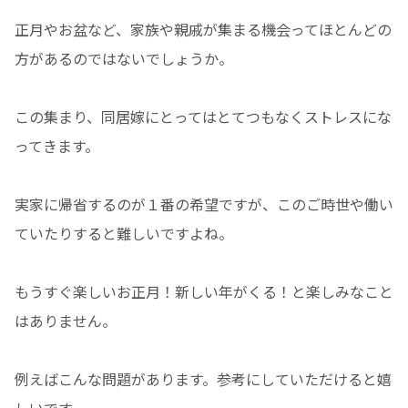
正月やお盆など、家族や親戚が集まる機会ってほとんどの
方があるのではないでしょうか。
この集まり、同居嫁にとってはとてつもなくストレスにな
ってきます。
実家に帰省するのが１番の希望ですが、このご時世や働い
ていたりすると難しいですよね。
もうすぐ楽しいお正月！新しい年がくる！と楽しみなこと
はありません。
例えばこんな問題があります。参考にしていただけると嬉
しいです。