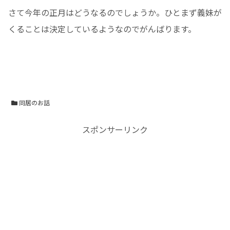
さて今年の正月はどうなるのでしょうか。ひとまず義妹が
くることは決定しているようなのでがんばります。
同居のお話
スポンサーリンク