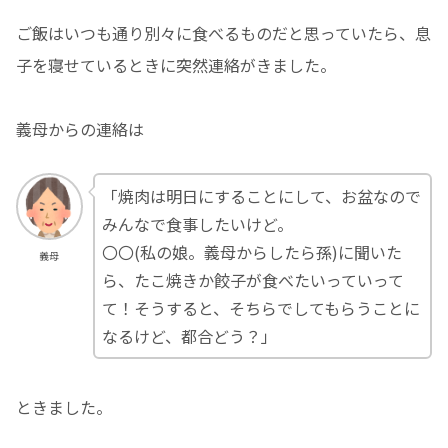
ご飯はいつも通り別々に食べるものだと思っていたら、息
子を寝せているときに突然連絡がきました。
義母からの連絡は
「焼肉は明日にすることにして、お盆なので
みんなで食事したいけど。
〇〇(私の娘。義母からしたら孫)に聞いた
義母
ら、たこ焼きか餃子が食べたいっていって
て！そうすると、そちらでしてもらうことに
なるけど、都合どう？」
ときました。