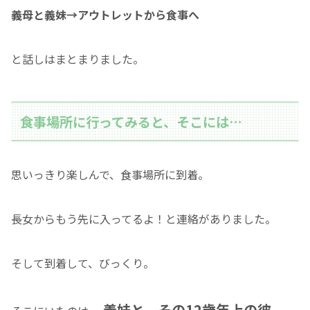
義母と義妹→アウトレットから食事へ
と話しはまとまりました。
食事場所に行ってみると、そこには…
思いっきり楽しんで、食事場所に到着。
長女からもう先に入ってるよ！と連絡がありました。
そして到着して、びっくり。
義妹と、その12歳年上の彼。