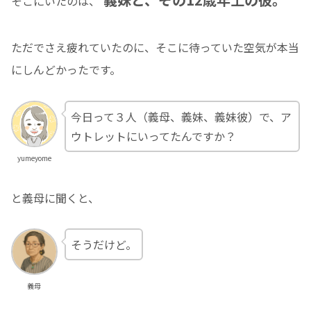
そこにいたのは、
ただでさえ疲れていたのに、そこに待っていた空気が本当
にしんどかったです。
今日って３人（義母、義妹、義妹彼）で、ア
ウトレットにいってたんですか？
yumeyome
と義母に聞くと、
そうだけど。
義母