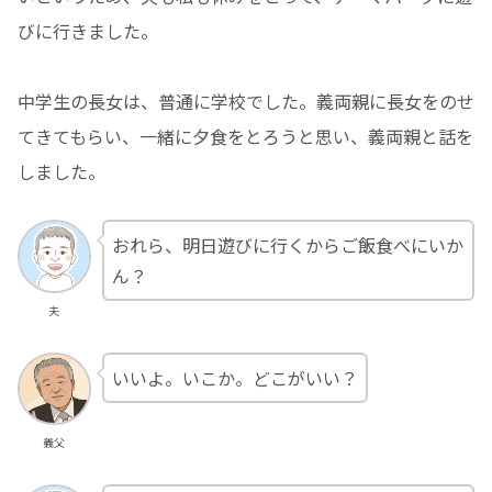
びに行きました。
中学生の長女は、普通に学校でした。義両親に長女をのせ
てきてもらい、一緒に夕食をとろうと思い、義両親と話を
しました。
おれら、明日遊びに行くからご飯食べにいか
ん？
夫
いいよ。いこか。どこがいい？
義父