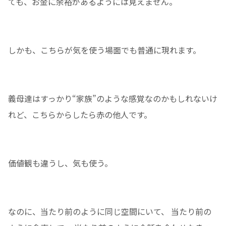
ても、お金に余裕があるようには見えません。
しかも、こちらが気を使う場面でも普通に現れます。
義母達はすっかり“家族”のような感覚なのかもしれないけ
れど、こちらからしたら赤の他人です。
価値観も違うし、気も使う。
なのに、当たり前のように同じ空間にいて、 当たり前の