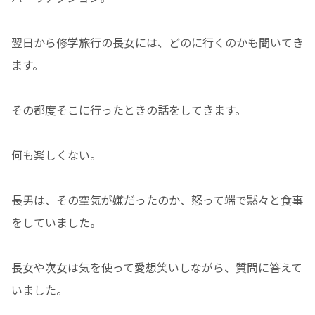
翌日から修学旅行の長女には、どのに行くのかも聞いてき
ます。
その都度そこに行ったときの話をしてきます。
何も楽しくない。
長男は、その空気が嫌だったのか、怒って端で黙々と食事
をしていました。
長女や次女は気を使って愛想笑いしながら、質問に答えて
いました。