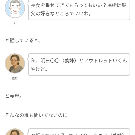
長女を乗せてきてもらってもいい？場所は親
父の好きなところでいいわ。
夫
と話していると、
私、明日〇〇（義妹）とアウトレットいくん
やけど。
義母
と義母。
そんなの誰も聞いてないのに。