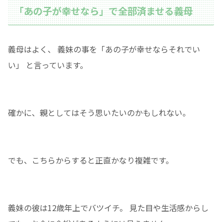
「あの子が幸せなら」で全部済ませる義母
義母はよく、 義妹の事を「あの子が幸せならそれでい
い」 と言っています。
確かに、親としてはそう思いたいのかもしれない。
でも、こちらからすると正直かなり複雑です。
義妹の彼は12歳年上でバツイチ。 見た目や生活感からし