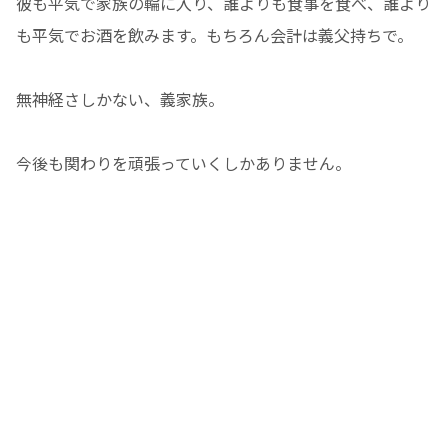
彼も平気で家族の輪に入り、誰よりも食事を食べ、誰より
も平気でお酒を飲みます。もちろん会計は義父持ちで。
無神経さしかない、義家族。
今後も関わりを頑張っていくしかありません。