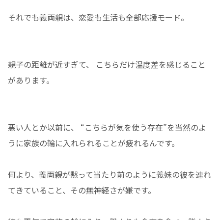
それでも義両親は、恋愛も生活も全部応援モード。
親子の距離が近すぎて、 こちらだけ温度差を感じること
があります。
悪い人とか以前に、 “こちらが気を使う存在”を当然のよ
うに家族の輪に入れられることが疲れるんです。
何より、義両親が黙って当たり前のように義妹の彼を連れ
てきていること、その無神経さが嫌です。