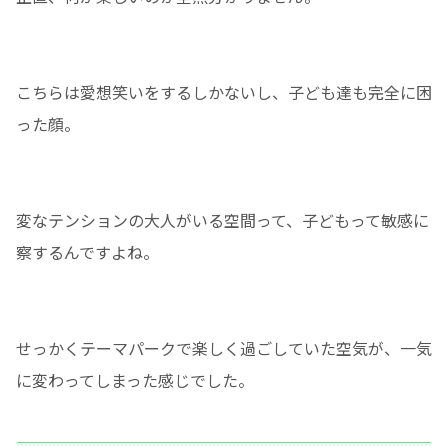
こちらは愛想笑いをするしかないし、子ども達も完全に困
った顔。
変なテンションの大人がいる空間って、子どもって敏感に
察するんですよね。
せっかくテーマパークで楽しく過ごしていた空気が、一気
に変わってしまった感じでした。