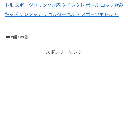
トル スポーツドリンク対応 ダイレクト ボトル コップ飲み
キッズ ワンタッチ ショルダーベルト スポーツボトル ）
同居のお話
スポンサーリンク