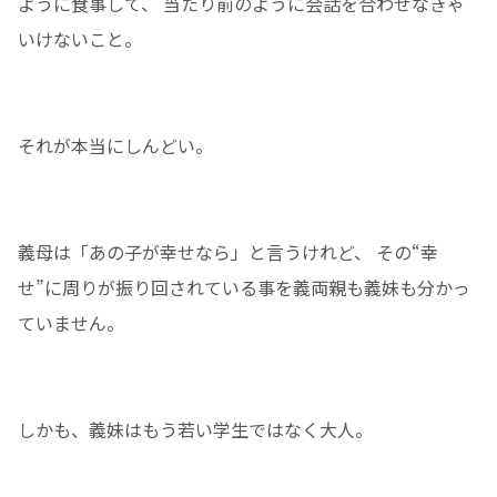
ように食事して、 当たり前のように会話を合わせなきゃ
いけないこと。
それが本当にしんどい。
義母は「あの子が幸せなら」と言うけれど、 その“幸
せ”に周りが振り回されている事を義両親も義妹も分かっ
ていません。
しかも、義妹はもう若い学生ではなく大人。