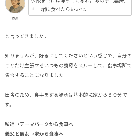
夕飯までには帰ってくるわ。あの子（義妹）
も一緒に食べたらいいな。
義母
と言ってきました。
知りませんが、好きにしてくださいという感じで、自分の
ことだけ主張するいつもの義母をスルーして、食事場所で
集合することになりました。
田舎のため、食事をする場所は基本的に家から３０分で
す。
私達→テーマパークから食事へ
義父と長女→家から食事へ