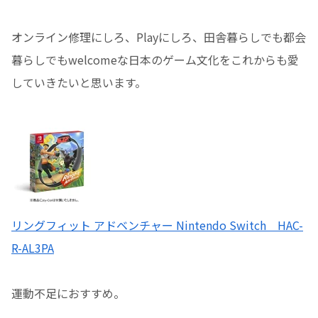
オンライン修理にしろ、Playにしろ、田舎暮らしでも都会
暮らしでもwelcomeな日本のゲーム文化をこれからも愛
していきたいと思います。
リングフィット アドベンチャー Nintendo Switch HAC-
R-AL3PA
運動不足におすすめ。