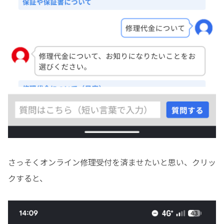
さっそくオンライン修理受付を済ませたいと思い、クリッ
クすると、