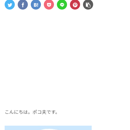
こんにちは。ポコ夫です。