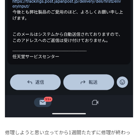
修理しようと思い立ってから1週間たたずに修理が終わっ