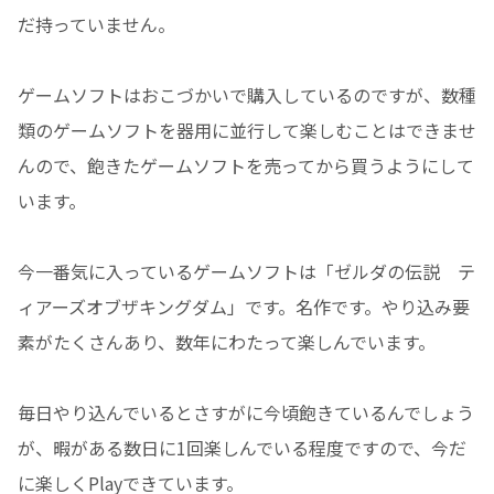
だ持っていません。
ゲームソフトはおこづかいで購入しているのですが、数種
類のゲームソフトを器用に並行して楽しむことはできませ
んので、飽きたゲームソフトを売ってから買うようにして
います。
今一番気に入っているゲームソフトは「ゼルダの伝説 テ
ィアーズオブザキングダム」です。名作です。やり込み要
素がたくさんあり、数年にわたって楽しんでいます。
毎日やり込んでいるとさすがに今頃飽きているんでしょう
が、暇がある数日に1回楽しんでいる程度ですので、今だ
に楽しくPlayできています。