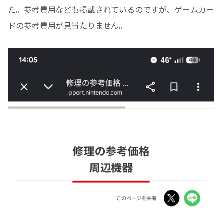
た。参考費用なども掲載されているのですが、ゲームカー
ドの参考費用が見当たりません。