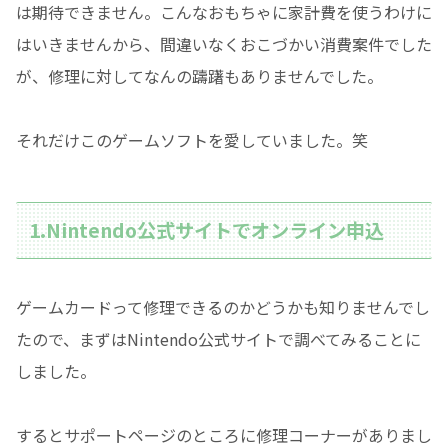
は期待できません。こんなおもちゃに家計費を使うわけに
はいきませんから、間違いなくおこづかい消費案件でした
が、修理に対してなんの躊躇もありませんでした。
それだけこのゲームソフトを愛していました。笑
1.Nintendo公式サイトでオンライン申込
ゲームカードって修理できるのかどうかも知りませんでし
たので、まずはNintendo公式サイトで調べてみることに
しました。
するとサポートページのところに修理コーナーがありまし