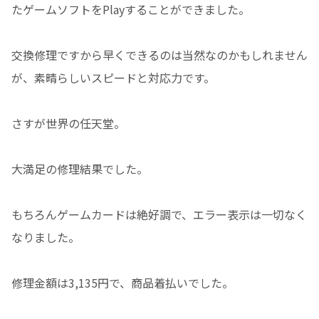
たゲームソフトをPlayすることができました。
交換修理ですから早くできるのは当然なのかもしれません
が、素晴らしいスピードと対応力です。
さすが世界の任天堂。
大満足の修理結果でした。
もちろんゲームカードは絶好調で、エラー表示は一切なく
なりました。
修理金額は3,135円で、商品着払いでした。