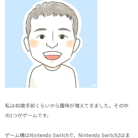
私は40歳手前くらいから趣味が増えてきました。その中
の1つがゲームです。
ゲーム機はNintendo Switchで、Nintendo Switch2はま