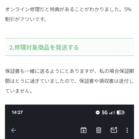
オンライン修理だと特典があることがわかりました。5%
割引がアツいです。
2.修理対象商品を発送する
保証書も一緒に送るようにとありますが、私の場合保証期
間はとうに過ぎていましたので、保証書や領収書は送付し
ていません。