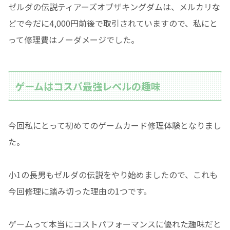
ゼルダの伝説ティアーズオブザキングダムは、メルカリな
どで今だに4,000円前後で取引されていますので、私にと
って修理費はノーダメージでした。
ゲームはコスパ最強レベルの趣味
今回私にとって初めてのゲームカード修理体験となりまし
た。
小1の長男もゼルダの伝説をやり始めましたので、これも
今回修理に踏み切った理由の1つです。
ゲームって本当にコストパフォーマンスに優れた趣味だと