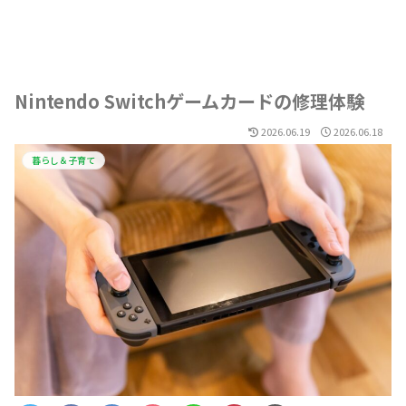
Nintendo Switchゲームカードの修理体験
2026.06.19
2026.06.18
暮らし＆子育て