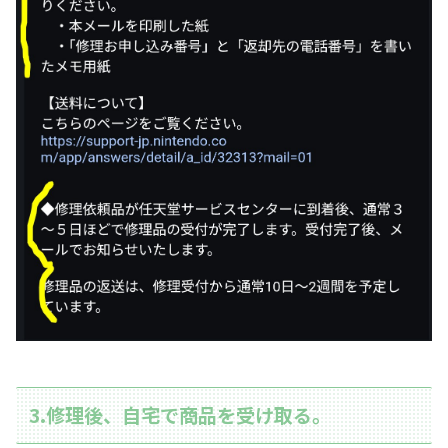
3.修理後、自宅で商品を受け取る。