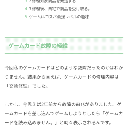
2.修理対象商品を発送する
3.修理後、自宅で商品を受け取る。
ゲームはコスパ最強レベルの趣味
ゲームカード故障の経緯
今回私のゲームカードはどのような故障だったのかはわか
りません。結果から言えば、ゲームカードの修理内容は
「交換修理」でした。
しかし、今思えば2年前から故障の前兆がありました。ゲ
ームカードを差し込んでゲームしようとしたら「ゲームカ
ードを読み込めません。」と時々表示されるんです。