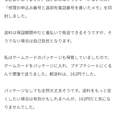
「修理お申込み番号と返却先電話番号を書いたメモ」を同
封しました。
送料は保証期間中だと着払いで発送できるそうですが、そ
うでない場合は自己負担となります。
私はゲームカードのパッケージも保管していましたので、
ゲームカードをパッケージに入れ、プチプチシートにくる
んで便箋で送りました。郵送料は、162円でした。
パッケージなしでも全然大丈夫そうです。送料をもっと安
くしたい場合は有効かもしれまへんが、162円だと気にな
りませんでした。