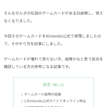
そんなゼルダの伝説のゲームカードがある日故障し、使え
なくなりました。
今回そのゲームカードをNintendo公式で修理しましたの
で、そのやり方を記事にしました。
ゲームカードが壊れて使えない方、故障かなと思う前兆を
確認している方の参考になる記事です。
目次
ゲームカード故障の経緯
1.Nintendo公式サイトでオンライン申込