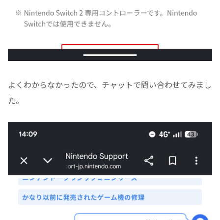
よくわからなかったので、チャットで問い合わせてみまし
た。