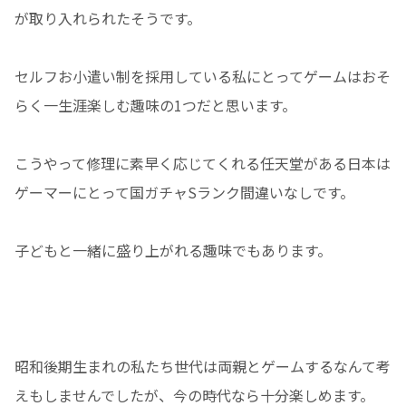
が取り入れられたそうです。
セルフお小遣い制を採用している私にとってゲームはおそ
らく一生涯楽しむ趣味の1つだと思います。
こうやって修理に素早く応じてくれる任天堂がある日本は
ゲーマーにとって国ガチャSランク間違いなしです。
子どもと一緒に盛り上がれる趣味でもあります。
昭和後期生まれの私たち世代は両親とゲームするなんて考
えもしませんでしたが、今の時代なら十分楽しめます。