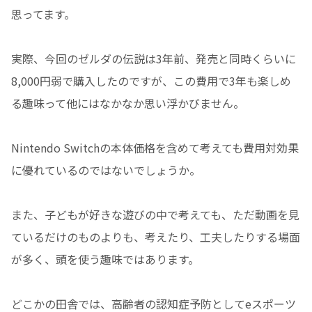
思ってます。
実際、今回のゼルダの伝説は3年前、発売と同時くらいに
8,000円弱で購入したのですが、この費用で3年も楽しめ
る趣味って他にはなかなか思い浮かびません。
Nintendo Switchの本体価格を含めて考えても費用対効果
に優れているのではないでしょうか。
また、子どもが好きな遊びの中で考えても、ただ動画を見
ているだけのものよりも、考えたり、工夫したりする場面
が多く、頭を使う趣味ではあります。
どこかの田舎では、高齢者の認知症予防としてeスポーツ