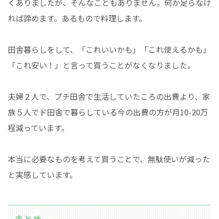
くありましたが、そんなこともありません。何か足らなけ
れば諦めます。あるもので料理します。
田舎暮らしをして、「これいいかも」「これ使えるかも」
「これ安い！」と言って買うことがなくなりました。
夫婦２人で、プチ田舎で生活していたころの出費より、家
族５人でド田舎で暮らしている今の出費の方が月10-20万
程減っています。
本当に必要なものを考えて買うことで、無駄使いが減った
と実感しています。
まとめ