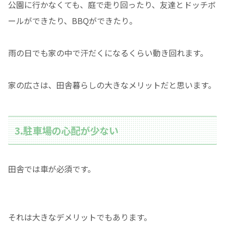
公園に行かなくても、庭で走り回ったり、友達とドッチボ
ールができたり、BBQができたり。
雨の日でも家の中で汗だくになるくらい動き回れます。
家の広さは、田舎暮らしの大きなメリットだと思います。
3.駐車場の心配が少ない
田舎では車が必須です。
それは大きなデメリットでもあります。