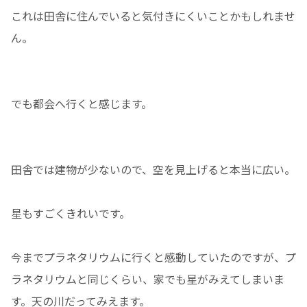
これは田舎に住んでいると気付きにくいことかもしれませ
ん。
でも都会へ行くと感じます。
田舎では建物が少ないので、空を見上げると本当に広い。
星もすごくきれいです。
今までプラネタリウムに行くと感動していたのですが、プ
ラネタリウムと同じくらい、家でも星がみえてしまいま
す。天の川だってみえます。