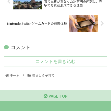
育て出費が重なった34万円の内訳と、赤
字でも資産形成できる理由
Nintendo Switchゲームカードの修理体験
コメント
コメントを書き込む
ホーム
暮らし＆子育て
PAGE TOP