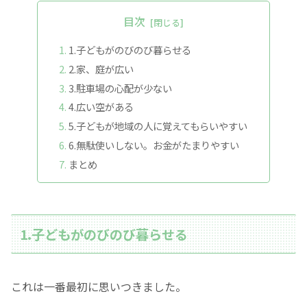
目次
1.子どもがのびのび暮らせる
2.家、庭が広い
3.駐車場の心配が少ない
4.広い空がある
5.子どもが地域の人に覚えてもらいやすい
6.無駄使いしない。お金がたまりやすい
まとめ
1.子どもがのびのび暮らせる
これは一番最初に思いつきました。