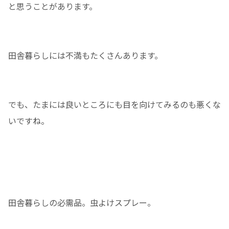
と思うことがあります。
田舎暮らしには不満もたくさんあります。
でも、たまには良いところにも目を向けてみるのも悪くな
いですね。
田舎暮らしの必需品。虫よけスプレー。