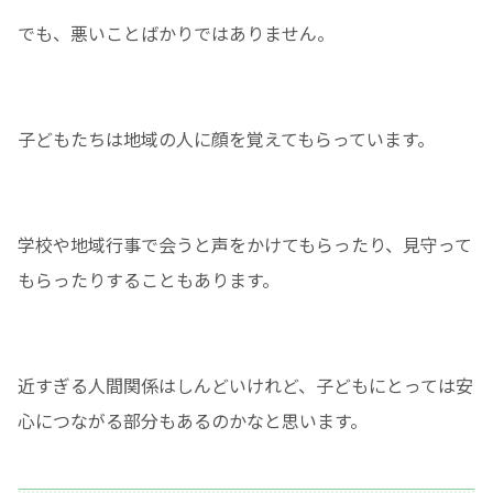
でも、悪いことばかりではありません。
子どもたちは地域の人に顔を覚えてもらっています。
学校や地域行事で会うと声をかけてもらったり、見守って
もらったりすることもあります。
近すぎる人間関係はしんどいけれど、子どもにとっては安
心につながる部分もあるのかなと思います。