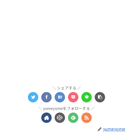
シェアする
yumeyomeをフォローする
yumeyome