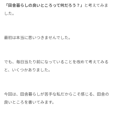
「田舎暮らしの良いところって何だろう？」
と考えてみま
した。
最初は本当に思いつきませんでした。
でも、毎日当たり前になっていることを改めて考えてみる
と、いくつかありました。
今回は、田舎暮らしが苦手な私だからこそ感じる、田舎の
良いところを書いてみます。