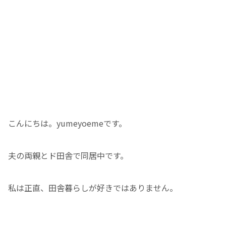
こんにちは。yumeyoemeです。
夫の両親とド田舎で同居中です。
私は正直、田舎暮らしが好きではありません。