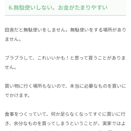
6.無駄使いしない。お金がたまりやすい
田舎だと無駄使いをしません。無駄使いをする場所があり
ません。
ブラブラして、これいいかも！と思って買うことがありま
せん。
買い物に行く場所もないので、本当に必要なものを買いに
でかけます。
食事をつくっていて、何か足らなくなってすぐに買いに行
き、余分なものを買ってしまうということが、実家ではよ