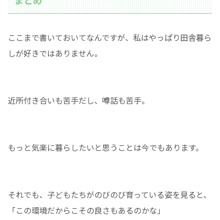
ここまで書いておいてなんですが、私はやっぱり田舎暮ら
しが好きではありません。
近所付き合いも苦手だし、噂話も苦手。
もっと気楽に暮らしたいと思うことは今でもあります。
それでも、子どもたちがのびのび育っている姿を見ると、
「この環境だからこその良さもあるのかな」