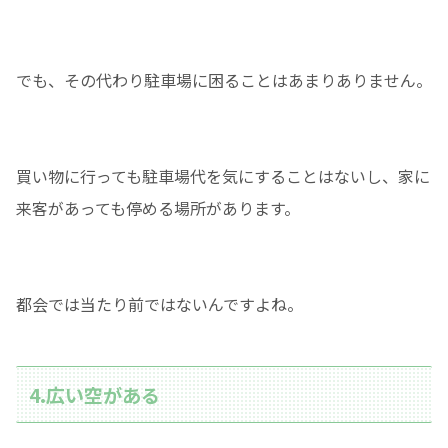
でも、その代わり駐車場に困ることはあまりありません。
買い物に行っても駐車場代を気にすることはないし、家に
来客があっても停める場所があります。
都会では当たり前ではないんですよね。
4.広い空がある