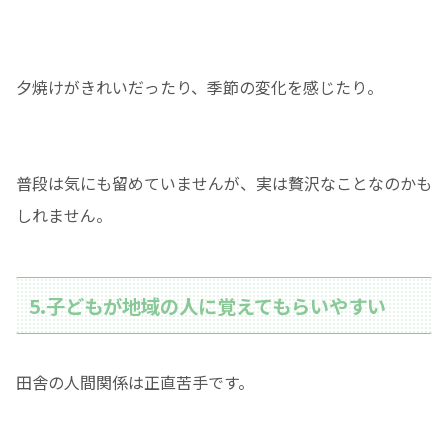
夕焼けがきれいだったり、季節の変化を感じたり。
普段は気にも留めていませんが、実は贅沢なことなのかも
しれません。
5.子どもが地域の人に覚えてもらいやすい
田舎の人間関係は正直苦手です。