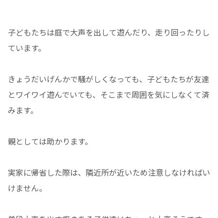
子どもたちは庭で大声を出して遊んだり、走り回ったりし
ています。
きょうだいげんかで騒がしくなっても、子どもたちが友達
とワイワイ遊んでいても、そこまで周囲を気にしなくて済
みます。
親としては助かります。
実家に帰省した際は、隣近所が近いため注意しなければい
けません。