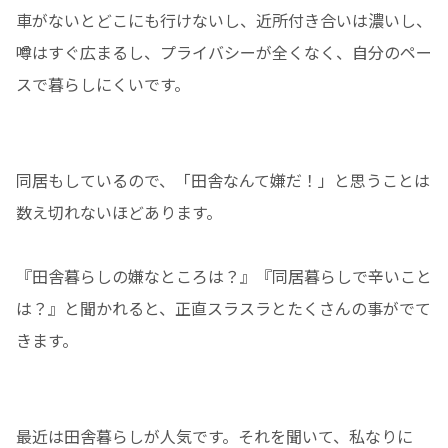
車がないとどこにも行けないし、近所付き合いは濃いし、
噂はすぐ広まるし、プライバシーが全くなく、自分のペー
スで暮らしにくいです。
同居もしているので、「田舎なんて嫌だ！」と思うことは
数え切れないほどあります。
『田舎暮らしの嫌なところは？』『同居暮らしで辛いこと
は？』と聞かれると、正直スラスラとたくさんの事がでて
きます。
最近は田舎暮らしが人気です。それを聞いて、私なりに