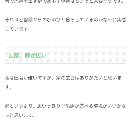
普段大声を出す癖のある子供達はちょっと大変そうです。
それほど普段からのびのびと暮らしているのかなっと実感
しています。
2.家、庭が広い
私は田舎が嫌いですが、家の広さはありがたいと思いま
す。
家というより、思いっきり子供達が遊べる環境がいいかな
っと思います。